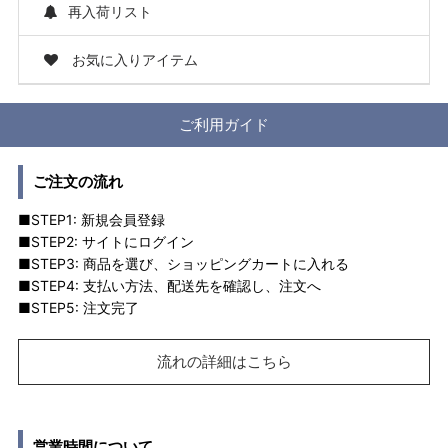
再入荷リスト
お気に入りアイテム
ご利用ガイド
ご注文の流れ
■STEP1: 新規会員登録
■STEP2: サイトにログイン
■STEP3: 商品を選び、ショッピングカートに入れる
■STEP4: 支払い方法、配送先を確認し、注文へ
■STEP5: 注文完了
流れの詳細はこちら
営業時間について