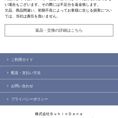
い場合もございます。その際には不足分を返金致します。
欠品、商品間違い、初期不良によってお客様に生じる損害につい
ては、当社は責任を負いません。
返品・交換の詳細はこちら
ご利用ガイド
配送・支払い方法
お問い合わせ
プライバシーポリシー
株式会社ＢｕｈｉｎＤａｎａ