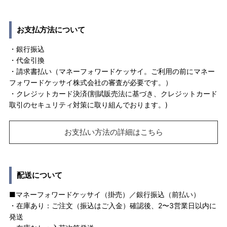
お支払方法について
・銀行振込
・代金引換
・請求書払い（マネーフォワードケッサイ。ご利用の前にマネー
フォワードケッサイ株式会社の審査が必要です。）
・クレジットカード決済(割賦販売法に基づき、クレジットカード
取引のセキュリティ対策に取り組んでおります。)
お支払い方法の詳細はこちら
配送について
■マネーフォワードケッサイ（掛売）／銀行振込（前払い）
・在庫あり：ご注文（振込はご入金）確認後、2〜3営業日以内に
発送