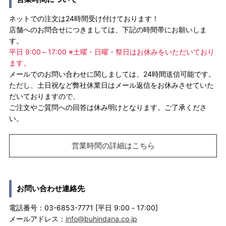
ネットでの注文は24時間受け付けております！
店舗へのお問合せにつきましては、下記の時間帯にお願いしま
す。
平日 9:00～17:00 ※土曜・日曜・祭日はお休みをいただいており
ます。
メールでのお問い合わせに関しましては、24時間送信可能です。
ただし、土日祝など弊社休業日はメール返信をお休みさせていた
だいておりますので、
ご注文やご質問への回答は休み明けとなります。ご了承くださ
い。
営業時間の詳細はこちら
お問い合わせ連絡先
電話番号：03-6853-7771 [平日 9:00－17:00]
メールアドレス：
info@buhindana.co.jp