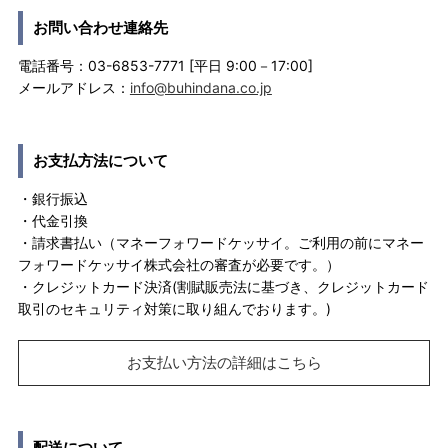
お問い合わせ連絡先
電話番号：03-6853-7771 [平日 9:00－17:00]
メールアドレス：
info@buhindana.co.jp
お支払方法について
・銀行振込
・代金引換
・請求書払い（マネーフォワードケッサイ。ご利用の前にマネー
フォワードケッサイ株式会社の審査が必要です。）
・クレジットカード決済(割賦販売法に基づき、クレジットカード
取引のセキュリティ対策に取り組んでおります。)
お支払い方法の詳細はこちら
配送について