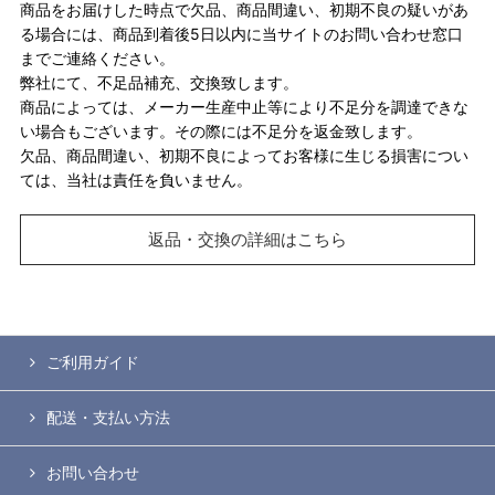
商品をお届けした時点で欠品、商品間違い、初期不良の疑いがあ
る場合には、商品到着後5日以内に当サイトのお問い合わせ窓口
までご連絡ください。
弊社にて、不足品補充、交換致します。
商品によっては、メーカー生産中止等により不足分を調達できな
い場合もございます。その際には不足分を返金致します。
欠品、商品間違い、初期不良によってお客様に生じる損害につい
ては、当社は責任を負いません。
返品・交換の詳細はこちら
ご利用ガイド
配送・支払い方法
お問い合わせ