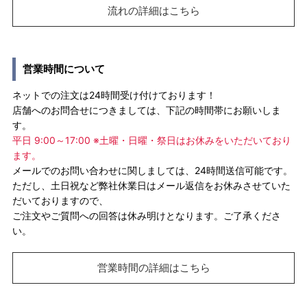
流れの詳細はこちら
営業時間について
ネットでの注文は24時間受け付けております！
店舗へのお問合せにつきましては、下記の時間帯にお願いしま
す。
平日 9:00～17:00 ※土曜・日曜・祭日はお休みをいただいており
ます。
メールでのお問い合わせに関しましては、24時間送信可能です。
ただし、土日祝など弊社休業日はメール返信をお休みさせていた
だいておりますので、
ご注文やご質問への回答は休み明けとなります。ご了承くださ
い。
営業時間の詳細はこちら