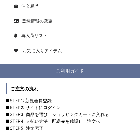
注文履歴
登録情報の変更
再入荷リスト
お気に入りアイテム
ご利用ガイド
ご注文の流れ
■STEP1: 新規会員登録
■STEP2: サイトにログイン
■STEP3: 商品を選び、ショッピングカートに入れる
■STEP4: 支払い方法、配送先を確認し、注文へ
■STEP5: 注文完了