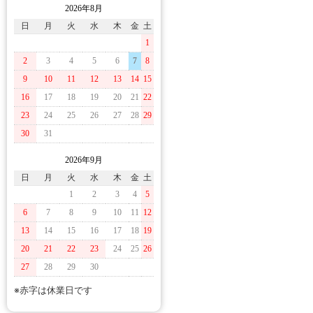
2026年8月
日
月
火
水
木
金
土
1
2
3
4
5
6
7
8
9
10
11
12
13
14
15
16
17
18
19
20
21
22
23
24
25
26
27
28
29
30
31
2026年9月
日
月
火
水
木
金
土
1
2
3
4
5
6
7
8
9
10
11
12
13
14
15
16
17
18
19
20
21
22
23
24
25
26
27
28
29
30
※赤字は休業日です