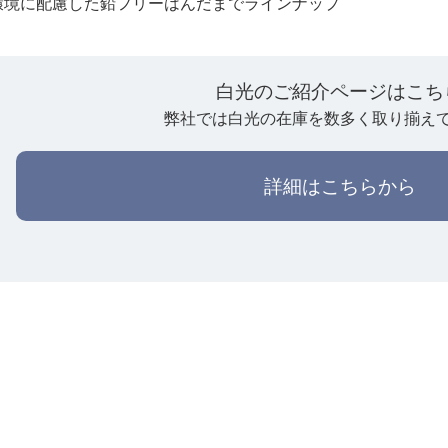
環境に配慮した鉛フリーはんだまでラインナップ
白光のご紹介ページはこち
弊社では白光の在庫を数多く取り揃え
詳細はこちらから