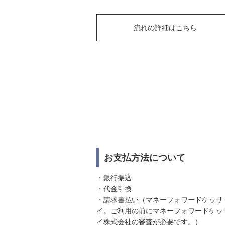
流れの詳細はこちら
お支払方法について
・銀行振込
・代金引換
・請求書払い（マネーフォワードケッサ
イ。ご利用の前にマネーフォワードケッ
イ株式会社の審査が必要です。）