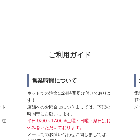
ご利用ガイド
営業時間について
ネットでの注文は24時間受け付けておりま
電話
す！
17
ート
店舗へのお問合せにつきましては、下記の
メ
時間帯にお願いします。
、注
平日 9:00～17:00 ※土曜・日曜・祭日はお
休みをいただいております。
メールでのお問い合わせに関しましては、