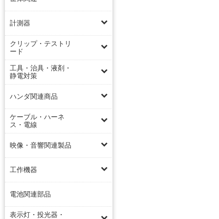
計測器
クリップ・テストリ
ード
工具・治具・液剤・
静電対策
ハンダ関連商品
ケーブル・ハーネ
ス・電線
映像・音響関連製品
工作機器
電池関連部品
表示灯・投光器・