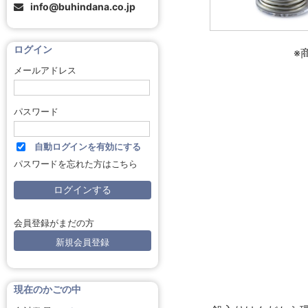
info@buhindana.co.jp
ログイン
※
メールアドレス
パスワード
自動ログインを有効にする
パスワードを忘れた方はこちら
会員登録がまだの方
新規会員登録
現在のかごの中