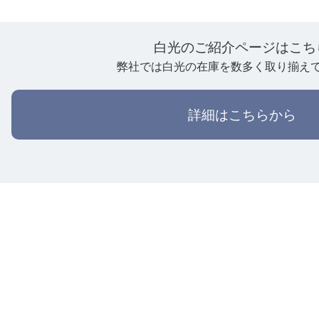
白光のご紹介ページはこち
弊社では白光の在庫を数多く取り揃え
詳細はこちらから