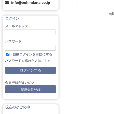
info@buhindana.co.jp
※
ログイン
メールアドレス
パスワード
自動ログインを有効にする
パスワードを忘れた方はこちら
会員登録がまだの方
新規会員登録
現在のかごの中