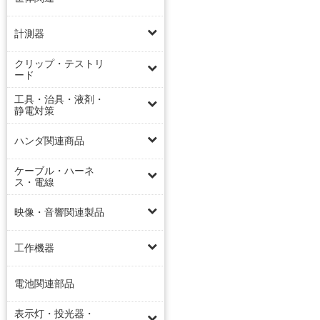
計測器
クリップ・テストリ
ード
工具・治具・液剤・
静電対策
ハンダ関連商品
ケーブル・ハーネ
ス・電線
映像・音響関連製品
工作機器
電池関連部品
表示灯・投光器・