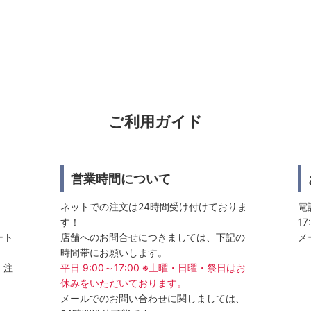
ご利用ガイド
営業時間について
ネットでの注文は24時間受け付けておりま
電話
す！
17
ート
店舗へのお問合せにつきましては、下記の
メ
時間帯にお願いします。
、注
平日 9:00～17:00 ※土曜・日曜・祭日はお
休みをいただいております。
メールでのお問い合わせに関しましては、