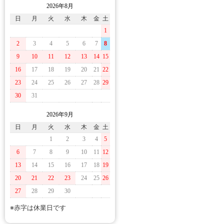
2026年8月
日
月
火
水
木
金
土
1
2
3
4
5
6
7
8
9
10
11
12
13
14
15
16
17
18
19
20
21
22
23
24
25
26
27
28
29
30
31
2026年9月
日
月
火
水
木
金
土
1
2
3
4
5
6
7
8
9
10
11
12
13
14
15
16
17
18
19
20
21
22
23
24
25
26
27
28
29
30
※赤字は休業日です