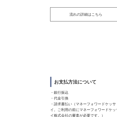
流れの詳細はこちら
お支払方法について
・銀行振込
・代金引換
・請求書払い（マネーフォワードケッサ
イ。ご利用の前にマネーフォワードケッ
イ株式会社の審査が必要です。）