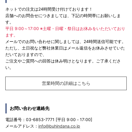
ネットでの注文は24時間受け付けております！
店舗へのお問合せにつきましては、下記の時間帯にお願いしま
す。
平日 9:00～17:00 ※土曜・日曜・祭日はお休みをいただいており
ます。
メールでのお問い合わせに関しましては、24時間送信可能です。
ただし、土日祝など弊社休業日はメール返信をお休みさせていた
だいておりますので、
ご注文やご質問への回答は休み明けとなります。ご了承くださ
い。
営業時間の詳細はこちら
お問い合わせ連絡先
電話番号：03-6853-7771 [平日 9:00－17:00]
メールアドレス：
info@buhindana.co.jp