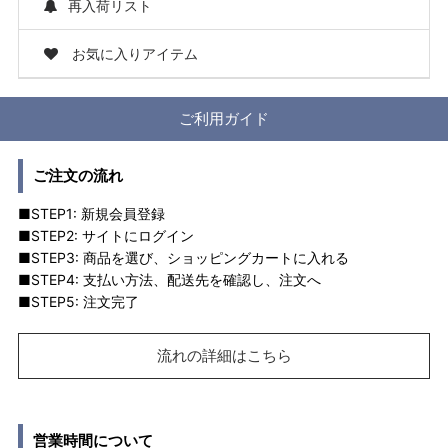
再入荷リスト
お気に入りアイテム
ご利用ガイド
ご注文の流れ
■STEP1: 新規会員登録
■STEP2: サイトにログイン
■STEP3: 商品を選び、ショッピングカートに入れる
■STEP4: 支払い方法、配送先を確認し、注文へ
■STEP5: 注文完了
流れの詳細はこちら
営業時間について