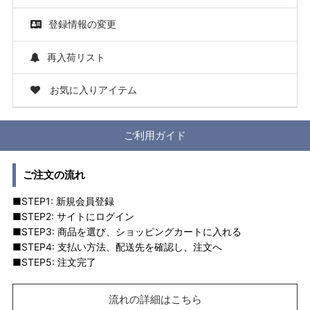
登録情報の変更
再入荷リスト
お気に入りアイテム
ご利用ガイド
ご注文の流れ
■STEP1: 新規会員登録
■STEP2: サイトにログイン
■STEP3: 商品を選び、ショッピングカートに入れる
■STEP4: 支払い方法、配送先を確認し、注文へ
■STEP5: 注文完了
流れの詳細はこちら