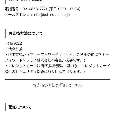
電話番号：03-6853-7771 [平日 9:00－17:00]
メールアドレス：
info@buhindana.co.jp
お支払方法について
・銀行振込
・代金引換
・請求書払い（マネーフォワードケッサイ。ご利用の前にマネー
フォワードケッサイ株式会社の審査が必要です。）
・クレジットカード決済(割賦販売法に基づき、クレジットカード
取引のセキュリティ対策に取り組んでおります。)
お支払い方法の詳細はこちら
配送について