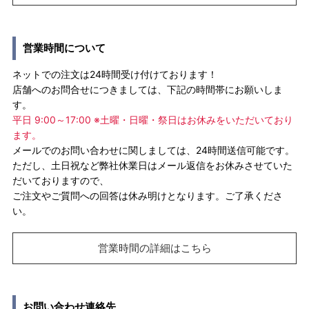
営業時間について
ネットでの注文は24時間受け付けております！
店舗へのお問合せにつきましては、下記の時間帯にお願いしま
す。
平日 9:00～17:00 ※土曜・日曜・祭日はお休みをいただいており
ます。
メールでのお問い合わせに関しましては、24時間送信可能です。
ただし、土日祝など弊社休業日はメール返信をお休みさせていた
だいておりますので、
ご注文やご質問への回答は休み明けとなります。ご了承くださ
い。
営業時間の詳細はこちら
お問い合わせ連絡先