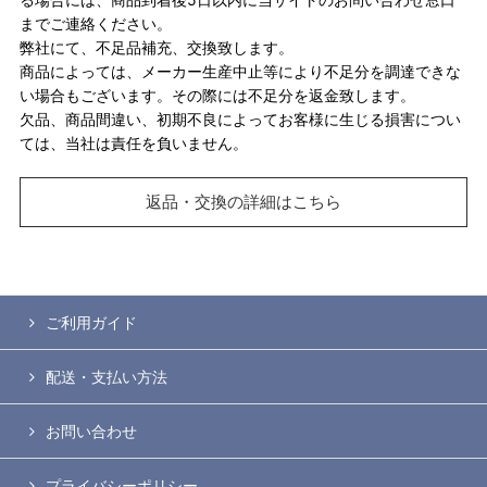
までご連絡ください。
弊社にて、不足品補充、交換致します。
商品によっては、メーカー生産中止等により不足分を調達できな
い場合もございます。その際には不足分を返金致します。
欠品、商品間違い、初期不良によってお客様に生じる損害につい
ては、当社は責任を負いません。
返品・交換の詳細はこちら
ご利用ガイド
配送・支払い方法
お問い合わせ
プライバシーポリシー