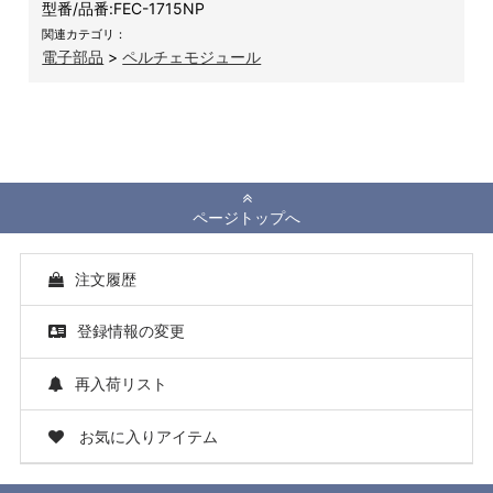
型番/品番:
FEC-1715NP
関連カテゴリ：
電子部品
>
ペルチェモジュール
ページトップへ
注文履歴
登録情報の変更
再入荷リスト
お気に入りアイテム