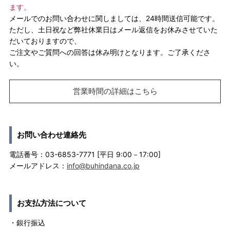
ます。
メールでのお問い合わせに関しましては、24時間送信可能です。
ただし、土日祝など弊社休業日はメール返信をお休みさせていた
だいておりますので、
ご注文やご質問への回答は休み明けとなります。ご了承くださ
い。
営業時間の詳細はこちら
お問い合わせ連絡先
電話番号：03-6853-7771 [平日 9:00－17:00]
メールアドレス：
info@buhindana.co.jp
お支払方法について
・銀行振込