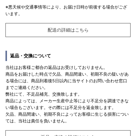
※悪天候や交通事情等により、お届け日時が前後する場合がござ
います。
配送の詳細はこちら
返品・交換について
当社はお客様ご都合の返品はお受けしておりません。
商品をお届けした時点で欠品、商品間違い、初期不良の疑いがあ
る場合には、商品到着後5日以内に当サイトのお問い合わせ窓口
までご連絡ください。
弊社にて、不足品補充、交換致します。
商品によっては、メーカー生産中止等により不足分を調達できな
い場合もございます。その際には不足分を返金致します。
欠品、商品間違い、初期不良によってお客様に生じる損害につい
ては、当社は責任を負いません。