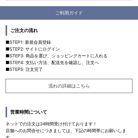
ご利用ガイド
ご注文の流れ
■STEP1: 新規会員登録
■STEP2: サイトにログイン
■STEP3: 商品を選び、ショッピングカートに入れる
■STEP4: 支払い方法、配送先を確認し、注文へ
■STEP5: 注文完了
流れの詳細はこちら
営業時間について
ネットでの注文は24時間受け付けております！
店舗へのお問合せにつきましては、下記の時間帯にお願いしま
す。