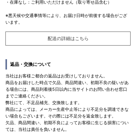
・在庫なし：ご利用いただけません（取り寄せ品含む）
※悪天候や交通事情等により、お届け日時が前後する場合がござ
います。
配送の詳細はこちら
返品・交換について
当社はお客様ご都合の返品はお受けしておりません。
商品をお届けした時点で欠品、商品間違い、初期不良の疑いがあ
る場合には、商品到着後5日以内に当サイトのお問い合わせ窓口
までご連絡ください。
弊社にて、不足品補充、交換致します。
商品によっては、メーカー生産中止等により不足分を調達できな
い場合もございます。その際には不足分を返金致します。
欠品、商品間違い、初期不良によってお客様に生じる損害につい
ては、当社は責任を負いません。