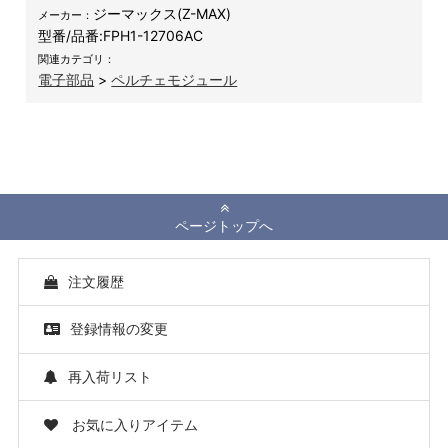
ジーマックス(Z-MAX)
メーカー：
型番/品番:
FPH1-12706AC
関連カテゴリ：
電子部品
>
ペルチェモジュール
ページトップへ
注文履歴
登録情報の変更
再入荷リスト
お気に入りアイテム