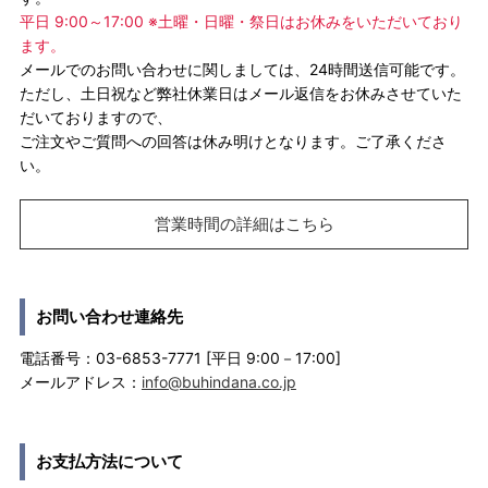
平日 9:00～17:00 ※土曜・日曜・祭日はお休みをいただいており
ます。
メールでのお問い合わせに関しましては、24時間送信可能です。
ただし、土日祝など弊社休業日はメール返信をお休みさせていた
だいておりますので、
ご注文やご質問への回答は休み明けとなります。ご了承くださ
い。
営業時間の詳細はこちら
お問い合わせ連絡先
電話番号：03-6853-7771 [平日 9:00－17:00]
メールアドレス：
info@buhindana.co.jp
お支払方法について