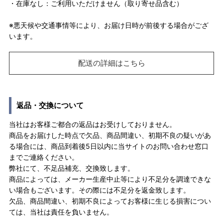
・在庫なし：ご利用いただけません（取り寄せ品含む）
※悪天候や交通事情等により、お届け日時が前後する場合がござ
います。
配送の詳細はこちら
返品・交換について
当社はお客様ご都合の返品はお受けしておりません。
商品をお届けした時点で欠品、商品間違い、初期不良の疑いがあ
る場合には、商品到着後5日以内に当サイトのお問い合わせ窓口
までご連絡ください。
弊社にて、不足品補充、交換致します。
商品によっては、メーカー生産中止等により不足分を調達できな
い場合もございます。その際には不足分を返金致します。
欠品、商品間違い、初期不良によってお客様に生じる損害につい
ては、当社は責任を負いません。