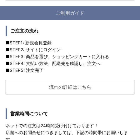
ご利用ガイド
ご注文の流れ
■STEP1: 新規会員登録
■STEP2: サイトにログイン
■STEP3: 商品を選び、ショッピングカートに入れる
■STEP4: 支払い方法、配送先を確認し、注文へ
■STEP5: 注文完了
流れの詳細はこちら
営業時間について
ネットでの注文は24時間受け付けております！
店舗へのお問合せにつきましては、下記の時間帯にお願いしま
す。