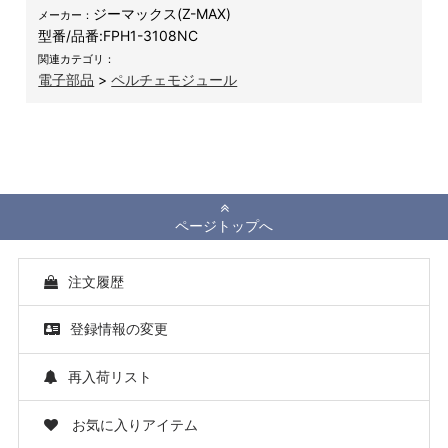
ジーマックス(Z-MAX)
メーカー：
型番/品番:
FPH1-3108NC
関連カテゴリ：
電子部品
>
ペルチェモジュール
ページトップへ
注文履歴
登録情報の変更
再入荷リスト
お気に入りアイテム