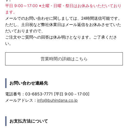
平日 9:00～17:00 ※土曜・日曜・祭日はお休みをいただいており
ます。
メールでのお問い合わせに関しましては、24時間送信可能です。
ただし、土日祝など弊社休業日はメール返信をお休みさせていた
だいておりますので、
ご注文やご質問への回答は休み明けとなります。ご了承くださ
い。
営業時間の詳細はこちら
お問い合わせ連絡先
電話番号：03-6853-7771 [平日 9:00－17:00]
メールアドレス：
info@buhindana.co.jp
お支払方法について