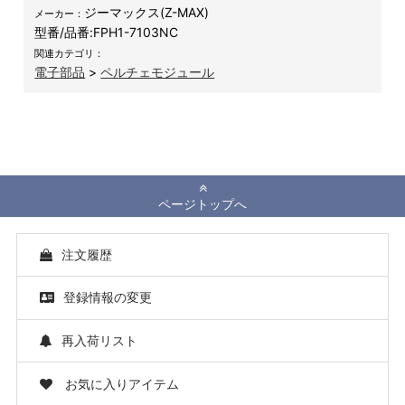
ジーマックス(Z-MAX)
メーカー：
型番/品番:
FPH1-7103NC
関連カテゴリ：
電子部品
>
ペルチェモジュール
ページトップへ
注文履歴
登録情報の変更
再入荷リスト
お気に入りアイテム