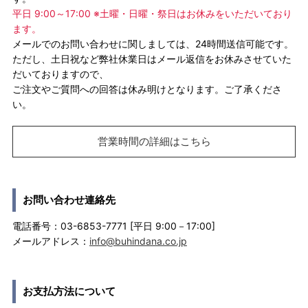
平日 9:00～17:00 ※土曜・日曜・祭日はお休みをいただいており
ます。
メールでのお問い合わせに関しましては、24時間送信可能です。
ただし、土日祝など弊社休業日はメール返信をお休みさせていた
だいておりますので、
ご注文やご質問への回答は休み明けとなります。ご了承くださ
い。
営業時間の詳細はこちら
お問い合わせ連絡先
電話番号：03-6853-7771 [平日 9:00－17:00]
メールアドレス：
info@buhindana.co.jp
お支払方法について