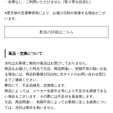
・在庫なし：ご利用いただけません（取り寄せ品含む）
※悪天候や交通事情等により、お届け日時が前後する場合がござ
います。
配送の詳細はこちら
返品・交換について
当社はお客様ご都合の返品はお受けしておりません。
商品をお届けした時点で欠品、商品間違い、初期不良の疑いがあ
る場合には、商品到着後5日以内に当サイトのお問い合わせ窓口
までご連絡ください。
弊社にて、不足品補充、交換致します。
商品によっては、メーカー生産中止等により不足分を調達できな
い場合もございます。その際には不足分を返金致します。
欠品、商品間違い、初期不良によってお客様に生じる損害につい
ては、当社は責任を負いません。