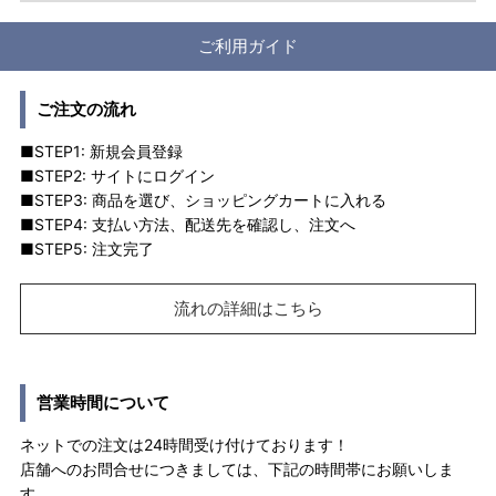
ご利用ガイド
ご注文の流れ
■STEP1: 新規会員登録
■STEP2: サイトにログイン
■STEP3: 商品を選び、ショッピングカートに入れる
■STEP4: 支払い方法、配送先を確認し、注文へ
■STEP5: 注文完了
流れの詳細はこちら
営業時間について
ネットでの注文は24時間受け付けております！
店舗へのお問合せにつきましては、下記の時間帯にお願いしま
す。