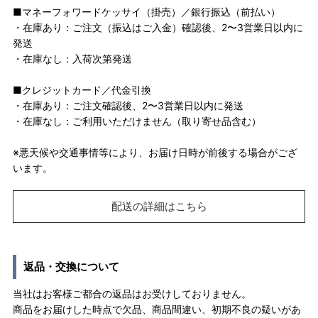
■マネーフォワードケッサイ（掛売）／銀行振込（前払い）
・在庫あり：ご注文（振込はご入金）確認後、2〜3営業日以内に
発送
・在庫なし：入荷次第発送
■クレジットカード／代金引換
・在庫あり：ご注文確認後、2〜3営業日以内に発送
・在庫なし：ご利用いただけません（取り寄せ品含む）
※悪天候や交通事情等により、お届け日時が前後する場合がござ
います。
配送の詳細はこちら
返品・交換について
当社はお客様ご都合の返品はお受けしておりません。
商品をお届けした時点で欠品、商品間違い、初期不良の疑いがあ