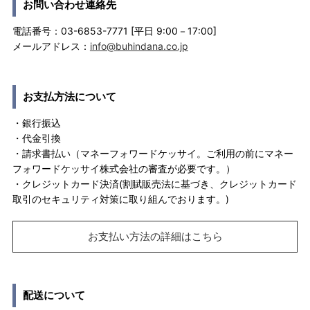
お問い合わせ連絡先
電話番号：03-6853-7771 [平日 9:00－17:00]
メールアドレス：
info@buhindana.co.jp
お支払方法について
・銀行振込
・代金引換
・請求書払い（マネーフォワードケッサイ。ご利用の前にマネー
フォワードケッサイ株式会社の審査が必要です。）
・クレジットカード決済(割賦販売法に基づき、クレジットカード
取引のセキュリティ対策に取り組んでおります。)
お支払い方法の詳細はこちら
配送について