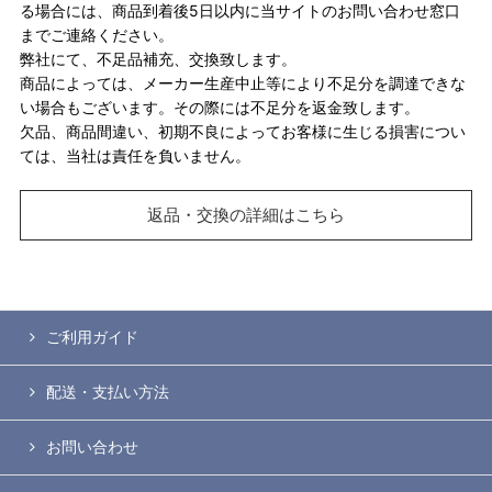
る場合には、商品到着後5日以内に当サイトのお問い合わせ窓口
までご連絡ください。
弊社にて、不足品補充、交換致します。
商品によっては、メーカー生産中止等により不足分を調達できな
い場合もございます。その際には不足分を返金致します。
欠品、商品間違い、初期不良によってお客様に生じる損害につい
ては、当社は責任を負いません。
返品・交換の詳細はこちら
ご利用ガイド
配送・支払い方法
お問い合わせ