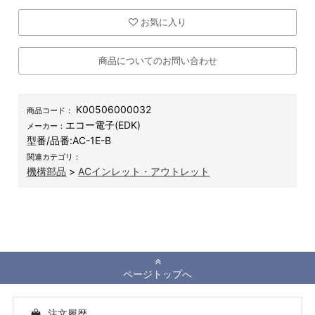
お気に入り
商品についてのお問い合わせ
K00506000032
商品コード：
エコー電子(EDK)
メーカー：
型番/品番:
AC-1E-B
関連カテゴリ：
機構部品
>
ACインレット・アウトレット
ページトップへ
注文履歴