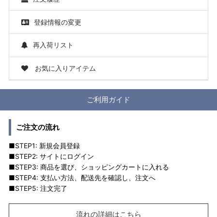
登録情報の変更
再入荷リスト
お気に入りアイテム
ご利用ガイド
ご注文の流れ
■STEP1: 新規会員登録
■STEP2: サイトにログイン
■STEP3: 商品を選び、ショッピングカートに入れる
■STEP4: 支払い方法、配送先を確認し、注文へ
■STEP5: 注文完了
流れの詳細はこちら