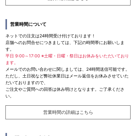
営業時間について
ネットでの注文は24時間受け付けております！
店舗へのお問合せにつきましては、下記の時間帯にお願いしま
す。
平日 9:00～17:00 ※土曜・日曜・祭日はお休みをいただいており
ます。
メールでのお問い合わせに関しましては、24時間送信可能です。
ただし、土日祝など弊社休業日はメール返信をお休みさせていた
だいておりますので、
ご注文やご質問への回答は休み明けとなります。ご了承くださ
い。
営業時間の詳細はこちら