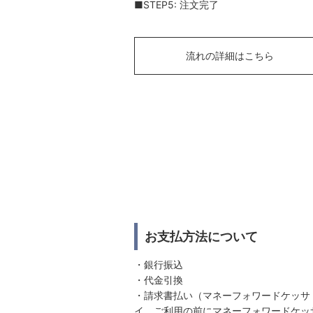
■STEP5: 注文完了
流れの詳細はこちら
お支払方法について
・銀行振込
・代金引換
・請求書払い（マネーフォワードケッサ
イ。ご利用の前にマネーフォワードケッ