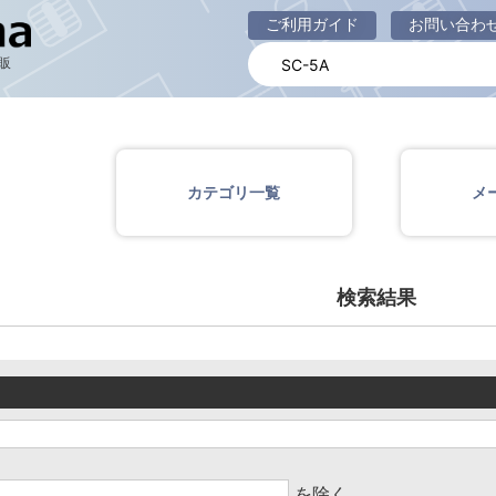
商品一覧ページ
ご利用ガイド
お問い合わ
販
カテゴリ一覧
メ
検索結果
を除く