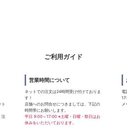
ご利用ガイド
営業時間について
ネットでの注文は24時間受け付けておりま
電話
す！
17
ート
店舗へのお問合せにつきましては、下記の
メ
時間帯にお願いします。
、注
平日 9:00～17:00 ※土曜・日曜・祭日はお
休みをいただいております。