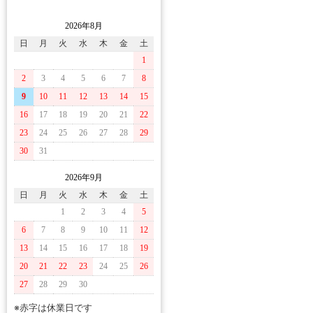
2026年8月
日
月
火
水
木
金
土
1
2
3
4
5
6
7
8
9
10
11
12
13
14
15
16
17
18
19
20
21
22
23
24
25
26
27
28
29
30
31
2026年9月
日
月
火
水
木
金
土
1
2
3
4
5
6
7
8
9
10
11
12
13
14
15
16
17
18
19
20
21
22
23
24
25
26
27
28
29
30
※赤字は休業日です