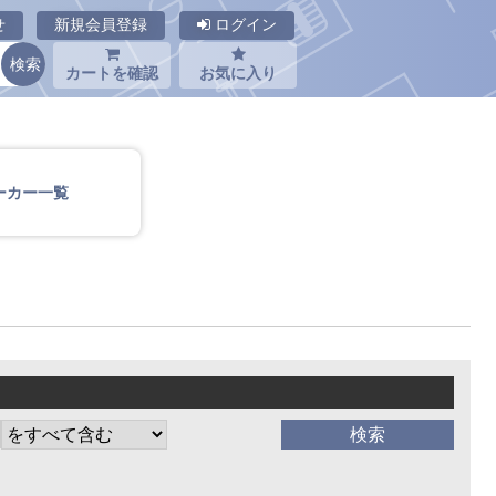
せ
新規会員登録
ログイン
カートを確認
お気に入り
ーカー一覧