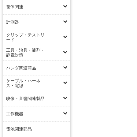
筐体関連
計測器
クリップ・テストリ
ード
工具・治具・液剤・
静電対策
ハンダ関連商品
ケーブル・ハーネ
ス・電線
映像・音響関連製品
工作機器
電池関連部品