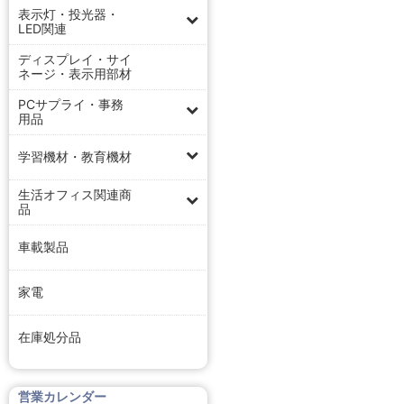
表示灯・投光器・
LED関連
ディスプレイ・サイ
ネージ・表示用部材
PCサプライ・事務
用品
学習機材・教育機材
生活オフィス関連商
品
車載製品
家電
在庫処分品
営業カレンダー