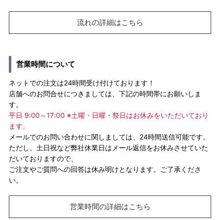
流れの詳細はこちら
営業時間について
ネットでの注文は24時間受け付けております！
店舗へのお問合せにつきましては、下記の時間帯にお願いしま
す。
平日 9:00～17:00 ※土曜・日曜・祭日はお休みをいただいており
ます。
メールでのお問い合わせに関しましては、24時間送信可能です。
ただし、土日祝など弊社休業日はメール返信をお休みさせていた
だいておりますので、
ご注文やご質問への回答は休み明けとなります。ご了承くださ
い。
営業時間の詳細はこちら