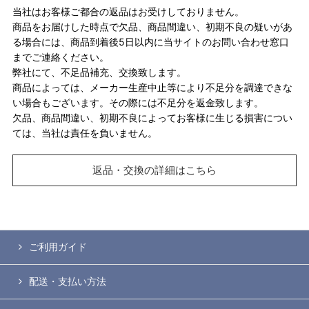
当社はお客様ご都合の返品はお受けしておりません。
商品をお届けした時点で欠品、商品間違い、初期不良の疑いがあ
る場合には、商品到着後5日以内に当サイトのお問い合わせ窓口
までご連絡ください。
弊社にて、不足品補充、交換致します。
商品によっては、メーカー生産中止等により不足分を調達できな
い場合もございます。その際には不足分を返金致します。
欠品、商品間違い、初期不良によってお客様に生じる損害につい
ては、当社は責任を負いません。
返品・交換の詳細はこちら
ご利用ガイド
配送・支払い方法