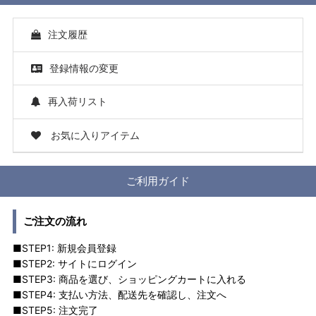
注文履歴
登録情報の変更
再入荷リスト
お気に入りアイテム
ご利用ガイド
ご注文の流れ
■STEP1: 新規会員登録
■STEP2: サイトにログイン
■STEP3: 商品を選び、ショッピングカートに入れる
■STEP4: 支払い方法、配送先を確認し、注文へ
■STEP5: 注文完了