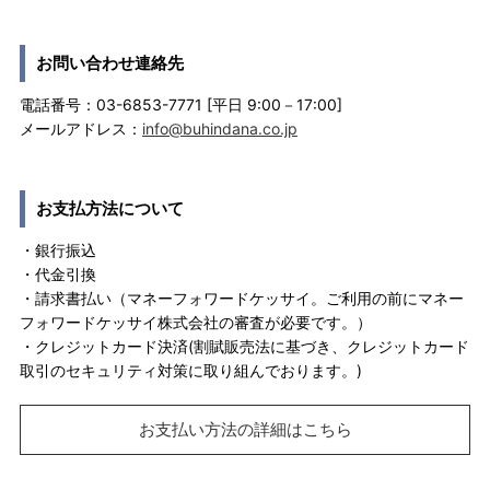
お問い合わせ連絡先
電話番号：03-6853-7771 [平日 9:00－17:00]
メールアドレス：
info@buhindana.co.jp
お支払方法について
・銀行振込
・代金引換
・請求書払い（マネーフォワードケッサイ。ご利用の前にマネー
フォワードケッサイ株式会社の審査が必要です。）
・クレジットカード決済(割賦販売法に基づき、クレジットカード
取引のセキュリティ対策に取り組んでおります。)
お支払い方法の詳細はこちら