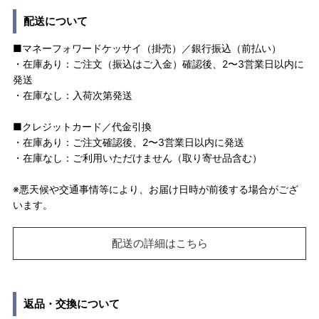
配送について
■マネーフォワードケッサイ（掛売）／銀行振込（前払い）
・在庫あり：ご注文（振込はご入金）確認後、2〜3営業日以内に
発送
・在庫なし：入荷次第発送
■クレジットカード／代金引換
・在庫あり：ご注文確認後、2〜3営業日以内に発送
・在庫なし：ご利用いただけません（取り寄せ品含む）
※悪天候や交通事情等により、お届け日時が前後する場合がござ
います。
配送の詳細はこちら
返品・交換について