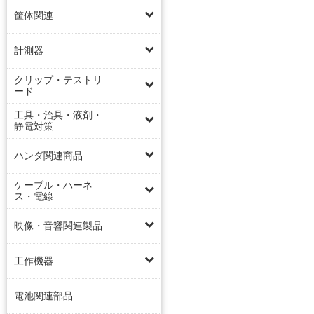
筐体関連
計測器
クリップ・テストリ
ード
工具・治具・液剤・
静電対策
ハンダ関連商品
ケーブル・ハーネ
ス・電線
映像・音響関連製品
工作機器
電池関連部品