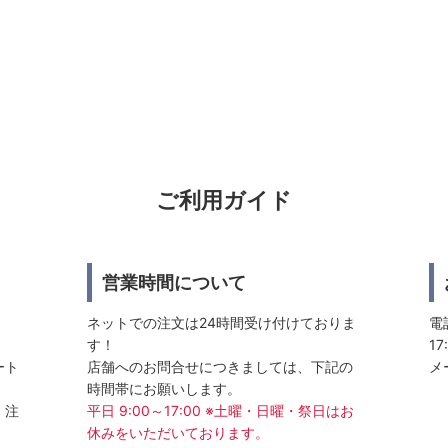
ご利用ガイド
営業時間について
ネットでの注文は24時間受け付けておりま
電話
す！
17
ート
店舗へのお問合せにつきましては、下記の
メ
時間帯にお願いします。
、注
平日 9:00～17:00 ※土曜・日曜・祭日はお
休みをいただいております。