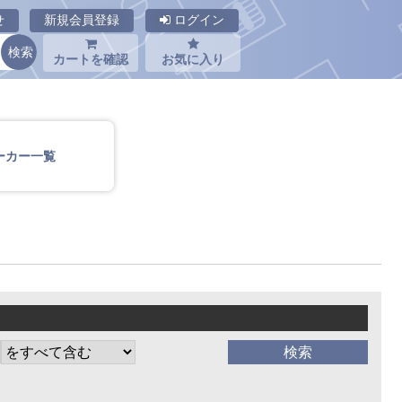
せ
新規会員登録
ログイン
カートを確認
お気に入り
ーカー一覧