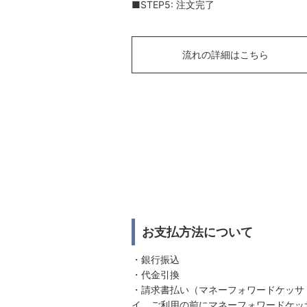
■STEP5: 注文完了
流れの詳細はこちら
お支払方法について
・銀行振込
・代金引換
・請求書払い（マネーフォワードケッサ
イ。ご利用の前にマネーフォワードケッ