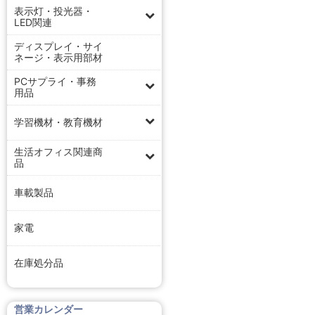
表示灯・投光器・
LED関連
ディスプレイ・サイ
ネージ・表示用部材
PCサプライ・事務
用品
学習機材・教育機材
生活オフィス関連商
品
車載製品
家電
在庫処分品
営業カレンダー