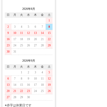
2026年8月
日
月
火
水
木
金
土
1
2
3
4
5
6
7
8
9
10
11
12
13
14
15
16
17
18
19
20
21
22
23
24
25
26
27
28
29
30
31
2026年9月
日
月
火
水
木
金
土
1
2
3
4
5
6
7
8
9
10
11
12
13
14
15
16
17
18
19
20
21
22
23
24
25
26
27
28
29
30
※赤字は休業日です