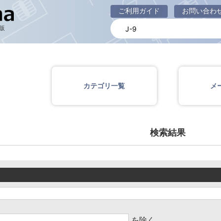
商品一覧ページ
ご利用ガイド
お問い合わ
販
カテゴリ一覧
メ
検索結果
を除く