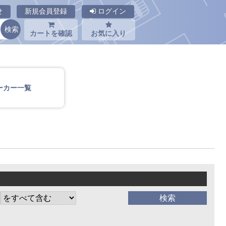
せ
新規会員登録
ログイン
カートを確認
お気に入り
ーカー一覧