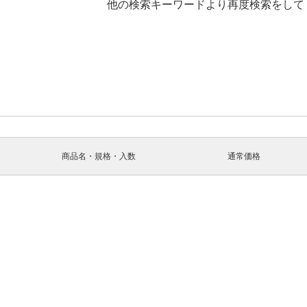
他の検索キーワードより再度検索をして
商品名・規格・入数
通常価格