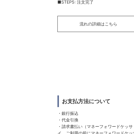
■STEP5: 注文完了
流れの詳細はこちら
お支払方法について
・銀行振込
・代金引換
・請求書払い（マネーフォワードケッサ
イ。ご利用の前にマネーフォワードケッ