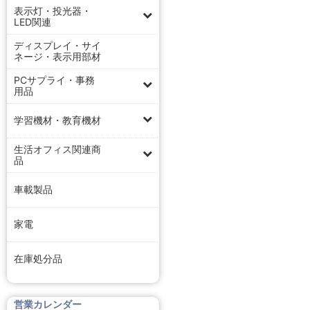
表示灯・投光器・
LED関連
ディスプレイ・サイ
ネージ・表示用部材
PCサプライ・事務
用品
学習機材・教育機材
生活オフィス関連商
品
車載製品
家電
在庫処分品
営業カレンダー