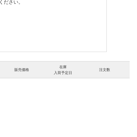
ください。
在庫
販売価格
注文数
入荷予定日