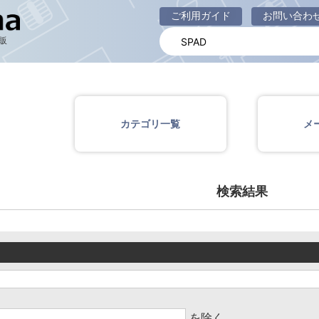
商品一覧ページ
ご利用ガイド
お問い合わ
販
カテゴリ一覧
メ
検索結果
を除く