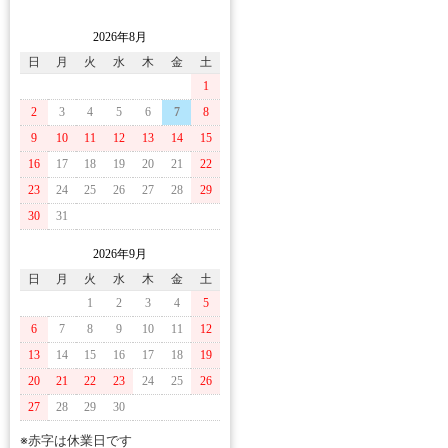
2026年8月
日
月
火
水
木
金
土
1
2
3
4
5
6
7
8
9
10
11
12
13
14
15
16
17
18
19
20
21
22
23
24
25
26
27
28
29
30
31
2026年9月
日
月
火
水
木
金
土
1
2
3
4
5
6
7
8
9
10
11
12
13
14
15
16
17
18
19
20
21
22
23
24
25
26
27
28
29
30
※赤字は休業日です