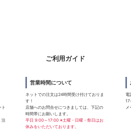
ご利用ガイド
営業時間について
ネットでの注文は24時間受け付けておりま
電話
す！
17
ート
店舗へのお問合せにつきましては、下記の
メ
時間帯にお願いします。
、注
平日 9:00～17:00 ※土曜・日曜・祭日はお
休みをいただいております。