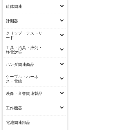
筐体関連
計測器
クリップ・テストリ
ード
工具・治具・液剤・
静電対策
ハンダ関連商品
ケーブル・ハーネ
ス・電線
映像・音響関連製品
工作機器
電池関連部品