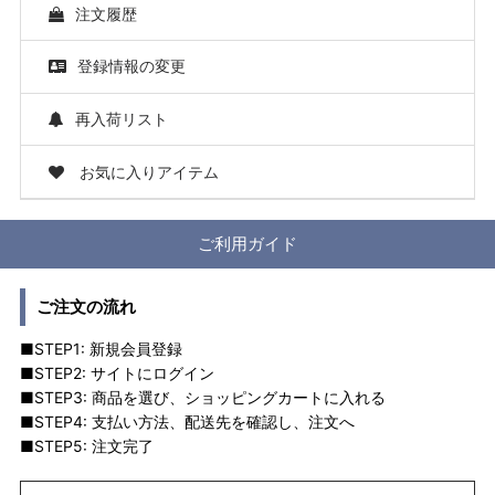
注文履歴
登録情報の変更
再入荷リスト
お気に入りアイテム
ご利用ガイド
ご注文の流れ
■STEP1: 新規会員登録
■STEP2: サイトにログイン
■STEP3: 商品を選び、ショッピングカートに入れる
■STEP4: 支払い方法、配送先を確認し、注文へ
■STEP5: 注文完了