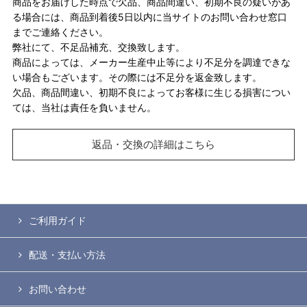
商品をお届けした時点で欠品、商品間違い、初期不良の疑いがあ
る場合には、商品到着後5日以内に当サイトのお問い合わせ窓口
までご連絡ください。
弊社にて、不足品補充、交換致します。
商品によっては、メーカー生産中止等により不足分を調達できな
い場合もございます。その際には不足分を返金致します。
欠品、商品間違い、初期不良によってお客様に生じる損害につい
ては、当社は責任を負いません。
返品・交換の詳細はこちら
ご利用ガイド
配送・支払い方法
お問い合わせ