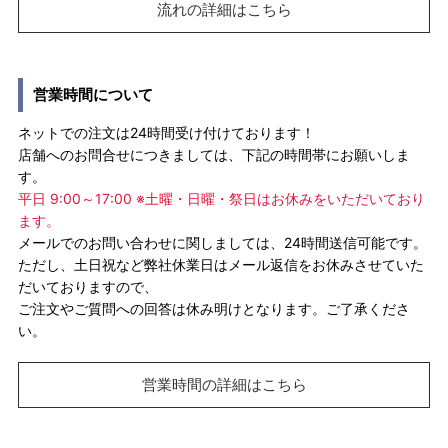
流れの詳細はこちら
営業時間について
ネットでの注文は24時間受け付けております！
店舗へのお問合せにつきましては、下記の時間帯にお願いしま
す。
平日 9:00～17:00 ※土曜・日曜・祭日はお休みをいただいており
ます。
メールでのお問い合わせに関しましては、24時間送信可能です。
ただし、土日祝など弊社休業日はメール返信をお休みさせていた
だいておりますので、
ご注文やご質問への回答は休み明けとなります。ご了承くださ
い。
営業時間の詳細はこちら