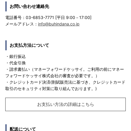
お問い合わせ連絡先
電話番号：03-6853-7771 [平日 9:00－17:00]
メールアドレス：
info@buhindana.co.jp
お支払方法について
・銀行振込
・代金引換
・請求書払い（マネーフォワードケッサイ。ご利用の前にマネー
フォワードケッサイ株式会社の審査が必要です。）
・クレジットカード決済(割賦販売法に基づき、クレジットカード
取引のセキュリティ対策に取り組んでおります。)
お支払い方法の詳細はこちら
配送について