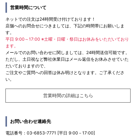
営業時間について
ネットでの注文は24時間受け付けております！
店舗へのお問合せにつきましては、下記の時間帯にお願いしま
す。
平日 9:00～17:00 ※土曜・日曜・祭日はお休みをいただいており
ます。
メールでのお問い合わせに関しましては、24時間送信可能です。
ただし、土日祝など弊社休業日はメール返信をお休みさせていた
だいておりますので、
ご注文やご質問への回答は休み明けとなります。ご了承くださ
い。
営業時間の詳細はこちら
お問い合わせ連絡先
電話番号：03-6853-7771 [平日 9:00－17:00]