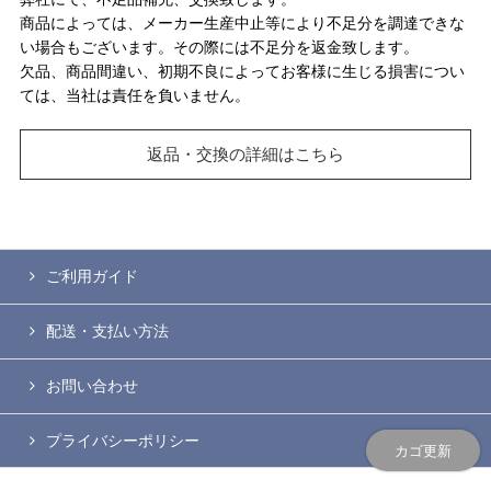
商品によっては、メーカー生産中止等により不足分を調達できな
い場合もございます。その際には不足分を返金致します。
欠品、商品間違い、初期不良によってお客様に生じる損害につい
ては、当社は責任を負いません。
返品・交換の詳細はこちら
ご利用ガイド
配送・支払い方法
お問い合わせ
プライバシーポリシー
カゴ更新