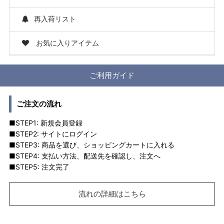
再入荷リスト
お気に入りアイテム
ご利用ガイド
ご注文の流れ
■STEP1: 新規会員登録
■STEP2: サイトにログイン
■STEP3: 商品を選び、ショッピングカートに入れる
■STEP4: 支払い方法、配送先を確認し、注文へ
■STEP5: 注文完了
流れの詳細はこちら