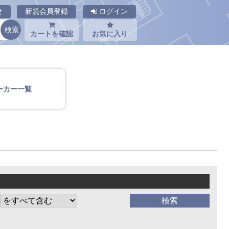
せ
新規会員登録
ログイン
カートを確認
お気に入り
ーカー一覧