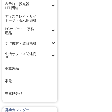
表示灯・投光器・
LED関連
ディスプレイ・サイ
ネージ・表示用部材
PCサプライ・事務
用品
学習機材・教育機材
生活オフィス関連商
品
車載製品
家電
在庫処分品
営業カレンダー