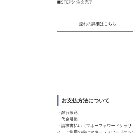
■STEP5: 注文完了
流れの詳細はこちら
お支払方法について
・銀行振込
・代金引換
・請求書払い（マネーフォワードケッサ
イ。ご利用の前にマネーフォワードケッ