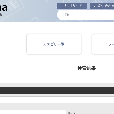
商品一覧ページ
ご利用ガイド
お問い合わ
販
カテゴリ一覧
メ
検索結果
を除く