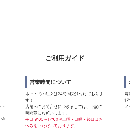
ご利用ガイド
営業時間について
ネットでの注文は24時間受け付けておりま
電話
す！
17
ート
店舗へのお問合せにつきましては、下記の
メ
時間帯にお願いします。
、注
平日 9:00～17:00 ※土曜・日曜・祭日はお
休みをいただいております。