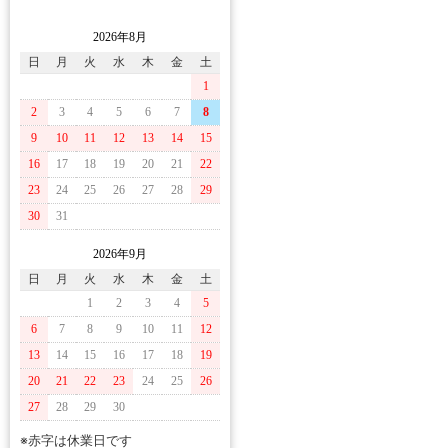
2026年8月
日
月
火
水
木
金
土
1
2
3
4
5
6
7
8
9
10
11
12
13
14
15
16
17
18
19
20
21
22
23
24
25
26
27
28
29
30
31
2026年9月
日
月
火
水
木
金
土
1
2
3
4
5
6
7
8
9
10
11
12
13
14
15
16
17
18
19
20
21
22
23
24
25
26
27
28
29
30
※赤字は休業日です