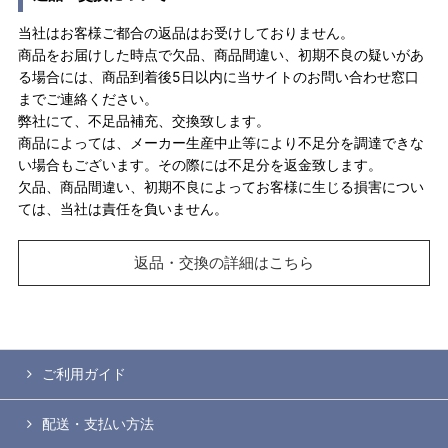
当社はお客様ご都合の返品はお受けしておりません。
商品をお届けした時点で欠品、商品間違い、初期不良の疑いがあ
る場合には、商品到着後5日以内に当サイトのお問い合わせ窓口
までご連絡ください。
弊社にて、不足品補充、交換致します。
商品によっては、メーカー生産中止等により不足分を調達できな
い場合もございます。その際には不足分を返金致します。
欠品、商品間違い、初期不良によってお客様に生じる損害につい
ては、当社は責任を負いません。
返品・交換の詳細はこちら
ご利用ガイド
配送・支払い方法