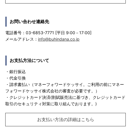
お問い合わせ連絡先
電話番号：03-6853-7771 [平日 9:00－17:00]
メールアドレス：
info@buhindana.co.jp
お支払方法について
・銀行振込
・代金引換
・請求書払い（マネーフォワードケッサイ。ご利用の前にマネー
フォワードケッサイ株式会社の審査が必要です。）
・クレジットカード決済(割賦販売法に基づき、クレジットカード
取引のセキュリティ対策に取り組んでおります。)
お支払い方法の詳細はこちら