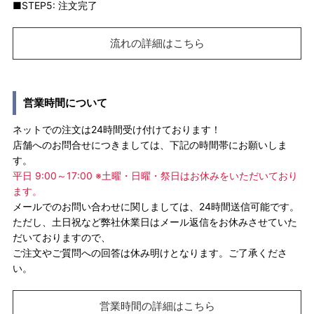
■STEP5: 注文完了
流れの詳細はこちら
営業時間について
ネットでの注文は24時間受け付けております！
店舗へのお問合せにつきましては、下記の時間帯にお願いしま
す。
平日 9:00～17:00 ※土曜・日曜・祭日はお休みをいただいており
ます。
メールでのお問い合わせに関しましては、24時間送信可能です。
ただし、土日祝など弊社休業日はメール返信をお休みさせていた
だいておりますので、
ご注文やご質問への回答は休み明けとなります。ご了承くださ
い。
営業時間の詳細はこちら