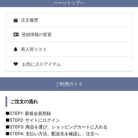
ページトップへ
注文履歴
登録情報の変更
再入荷リスト
お気に入りアイテム
ご利用ガイド
ご注文の流れ
■STEP1: 新規会員登録
■STEP2: サイトにログイン
■STEP3: 商品を選び、ショッピングカートに入れる
■STEP4: 支払い方法、配送先を確認し、注文へ