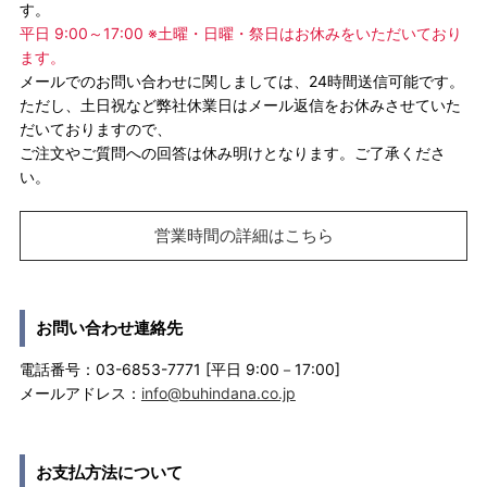
す。
平日 9:00～17:00 ※土曜・日曜・祭日はお休みをいただいており
ます。
メールでのお問い合わせに関しましては、24時間送信可能です。
ただし、土日祝など弊社休業日はメール返信をお休みさせていた
だいておりますので、
ご注文やご質問への回答は休み明けとなります。ご了承くださ
い。
営業時間の詳細はこちら
お問い合わせ連絡先
電話番号：03-6853-7771 [平日 9:00－17:00]
メールアドレス：
info@buhindana.co.jp
お支払方法について