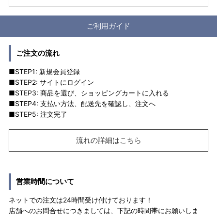
ご利用ガイド
ご注文の流れ
■STEP1: 新規会員登録
■STEP2: サイトにログイン
■STEP3: 商品を選び、ショッピングカートに入れる
■STEP4: 支払い方法、配送先を確認し、注文へ
■STEP5: 注文完了
流れの詳細はこちら
営業時間について
ネットでの注文は24時間受け付けております！
店舗へのお問合せにつきましては、下記の時間帯にお願いしま