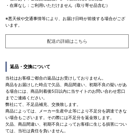
・在庫なし：ご利用いただけません（取り寄せ品含む）
※悪天候や交通事情等により、お届け日時が前後する場合がござ
います。
配送の詳細はこちら
返品・交換について
当社はお客様ご都合の返品はお受けしておりません。
商品をお届けした時点で欠品、商品間違い、初期不良の疑いがあ
る場合には、商品到着後5日以内に当サイトのお問い合わせ窓口
までご連絡ください。
弊社にて、不足品補充、交換致します。
商品によっては、メーカー生産中止等により不足分を調達できな
い場合もございます。その際には不足分を返金致します。
欠品、商品間違い、初期不良によってお客様に生じる損害につい
ては、当社は責任を負いません。