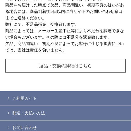
商品をお届けした時点で欠品、商品間違い、初期不良の疑いがあ
る場合には、商品到着後5日以内に当サイトのお問い合わせ窓口
までご連絡ください。
弊社にて、不足品補充、交換致します。
商品によっては、メーカー生産中止等により不足分を調達できな
い場合もございます。その際には不足分を返金致します。
欠品、商品間違い、初期不良によってお客様に生じる損害につい
ては、当社は責任を負いません。
返品・交換の詳細はこちら
ご利用ガイド
配送・支払い方法
お問い合わせ