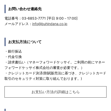
お問い合わせ連絡先
電話番号：03-6853-7771 [平日 9:00－17:00]
メールアドレス：
info@buhindana.co.jp
お支払方法について
・銀行振込
・代金引換
・請求書払い（マネーフォワードケッサイ。ご利用の前にマネー
フォワードケッサイ株式会社の審査が必要です。）
・クレジットカード決済(割賦販売法に基づき、クレジットカード
取引のセキュリティ対策に取り組んでおります。)
お支払い方法の詳細はこちら