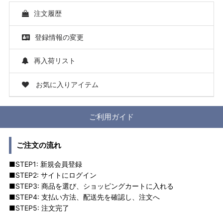
注文履歴
登録情報の変更
再入荷リスト
お気に入りアイテム
ご利用ガイド
ご注文の流れ
■STEP1: 新規会員登録
■STEP2: サイトにログイン
■STEP3: 商品を選び、ショッピングカートに入れる
■STEP4: 支払い方法、配送先を確認し、注文へ
■STEP5: 注文完了