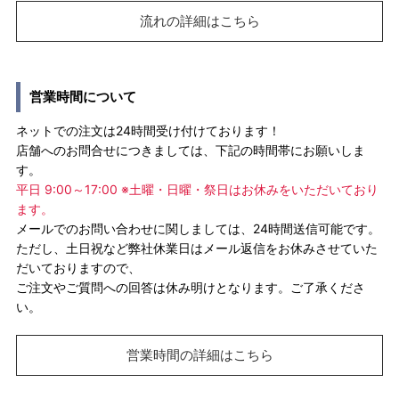
流れの詳細はこちら
営業時間について
ネットでの注文は24時間受け付けております！
店舗へのお問合せにつきましては、下記の時間帯にお願いしま
す。
平日 9:00～17:00 ※土曜・日曜・祭日はお休みをいただいており
ます。
メールでのお問い合わせに関しましては、24時間送信可能です。
ただし、土日祝など弊社休業日はメール返信をお休みさせていた
だいておりますので、
ご注文やご質問への回答は休み明けとなります。ご了承くださ
い。
営業時間の詳細はこちら