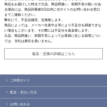
商品をお届けした時点で欠品、商品間違い、初期不良の疑いがあ
る場合には、商品到着後5日以内に当サイトのお問い合わせ窓口
までご連絡ください。
弊社にて、不足品補充、交換致します。
商品によっては、メーカー生産中止等により不足分を調達できな
い場合もございます。その際には不足分を返金致します。
欠品、商品間違い、初期不良によってお客様に生じる損害につい
ては、当社は責任を負いません。
返品・交換の詳細はこちら
ご利用ガイド
配送・支払い方法
お問い合わせ