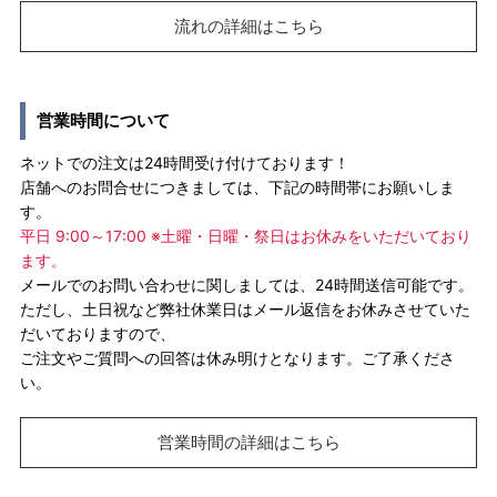
流れの詳細はこちら
営業時間について
ネットでの注文は24時間受け付けております！
店舗へのお問合せにつきましては、下記の時間帯にお願いしま
す。
平日 9:00～17:00 ※土曜・日曜・祭日はお休みをいただいており
ます。
メールでのお問い合わせに関しましては、24時間送信可能です。
ただし、土日祝など弊社休業日はメール返信をお休みさせていた
だいておりますので、
ご注文やご質問への回答は休み明けとなります。ご了承くださ
い。
営業時間の詳細はこちら