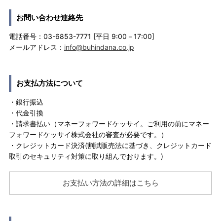
お問い合わせ連絡先
電話番号：03-6853-7771 [平日 9:00－17:00]
メールアドレス：
info@buhindana.co.jp
お支払方法について
・銀行振込
・代金引換
・請求書払い（マネーフォワードケッサイ。ご利用の前にマネー
フォワードケッサイ株式会社の審査が必要です。）
・クレジットカード決済(割賦販売法に基づき、クレジットカード
取引のセキュリティ対策に取り組んでおります。)
お支払い方法の詳細はこちら