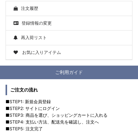
注文履歴
登録情報の変更
再入荷リスト
お気に入りアイテム
ご利用ガイド
ご注文の流れ
■STEP1: 新規会員登録
■STEP2: サイトにログイン
■STEP3: 商品を選び、ショッピングカートに入れる
■STEP4: 支払い方法、配送先を確認し、注文へ
■STEP5: 注文完了