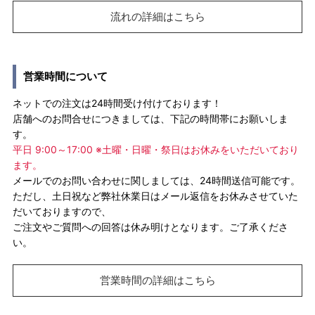
流れの詳細はこちら
営業時間について
ネットでの注文は24時間受け付けております！
店舗へのお問合せにつきましては、下記の時間帯にお願いしま
す。
平日 9:00～17:00 ※土曜・日曜・祭日はお休みをいただいており
ます。
メールでのお問い合わせに関しましては、24時間送信可能です。
ただし、土日祝など弊社休業日はメール返信をお休みさせていた
だいておりますので、
ご注文やご質問への回答は休み明けとなります。ご了承くださ
い。
営業時間の詳細はこちら