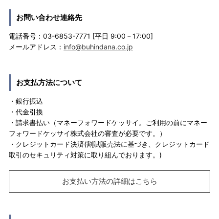
お問い合わせ連絡先
電話番号：03-6853-7771 [平日 9:00－17:00]
メールアドレス：
info@buhindana.co.jp
お支払方法について
・銀行振込
・代金引換
・請求書払い（マネーフォワードケッサイ。ご利用の前にマネー
フォワードケッサイ株式会社の審査が必要です。）
・クレジットカード決済(割賦販売法に基づき、クレジットカード
取引のセキュリティ対策に取り組んでおります。)
お支払い方法の詳細はこちら