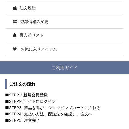
注文履歴
登録情報の変更
再入荷リスト
お気に入りアイテム
ご利用ガイド
ご注文の流れ
■STEP1: 新規会員登録
■STEP2: サイトにログイン
■STEP3: 商品を選び、ショッピングカートに入れる
■STEP4: 支払い方法、配送先を確認し、注文へ
■STEP5: 注文完了