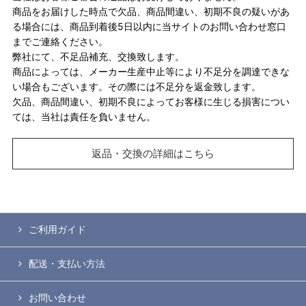
商品をお届けした時点で欠品、商品間違い、初期不良の疑いがあ
る場合には、商品到着後5日以内に当サイトのお問い合わせ窓口
までご連絡ください。
弊社にて、不足品補充、交換致します。
商品によっては、メーカー生産中止等により不足分を調達できな
い場合もございます。その際には不足分を返金致します。
欠品、商品間違い、初期不良によってお客様に生じる損害につい
ては、当社は責任を負いません。
返品・交換の詳細はこちら
ご利用ガイド
配送・支払い方法
お問い合わせ