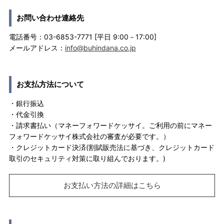
お問い合わせ連絡先
電話番号：03-6853-7771 [平日 9:00－17:00]
メールアドレス：
info@buhindana.co.jp
お支払方法について
・銀行振込
・代金引換
・請求書払い（マネーフォワードケッサイ。ご利用の前にマネー
フォワードケッサイ株式会社の審査が必要です。）
・クレジットカード決済(割賦販売法に基づき、クレジットカード
取引のセキュリティ対策に取り組んでおります。)
お支払い方法の詳細はこちら