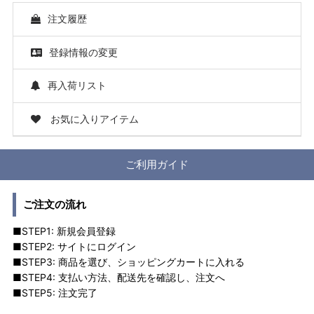
注文履歴
登録情報の変更
再入荷リスト
お気に入りアイテム
ご利用ガイド
ご注文の流れ
■STEP1: 新規会員登録
■STEP2: サイトにログイン
■STEP3: 商品を選び、ショッピングカートに入れる
■STEP4: 支払い方法、配送先を確認し、注文へ
■STEP5: 注文完了