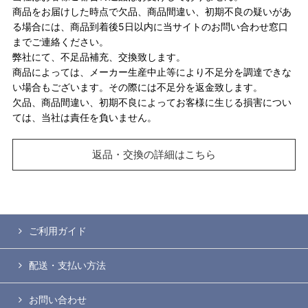
商品をお届けした時点で欠品、商品間違い、初期不良の疑いがあ
る場合には、商品到着後5日以内に当サイトのお問い合わせ窓口
までご連絡ください。
弊社にて、不足品補充、交換致します。
商品によっては、メーカー生産中止等により不足分を調達できな
い場合もございます。その際には不足分を返金致します。
欠品、商品間違い、初期不良によってお客様に生じる損害につい
ては、当社は責任を負いません。
返品・交換の詳細はこちら
ご利用ガイド
配送・支払い方法
お問い合わせ