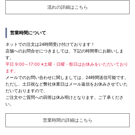
流れの詳細はこちら
営業時間について
ネットでの注文は24時間受け付けております！
店舗へのお問合せにつきましては、下記の時間帯にお願いしま
す。
平日 9:00～17:00 ※土曜・日曜・祭日はお休みをいただいており
ます。
メールでのお問い合わせに関しましては、24時間送信可能です。
ただし、土日祝など弊社休業日はメール返信をお休みさせていた
だいておりますので、
ご注文やご質問への回答は休み明けとなります。ご了承くださ
い。
営業時間の詳細はこちら