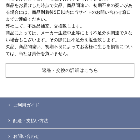
商品をお届けした時点で欠品、商品間違い、初期不良の疑いがあ
る場合には、商品到着後5日以内に当サイトのお問い合わせ窓口
までご連絡ください。
弊社にて、不足品補充、交換致します。
商品によっては、メーカー生産中止等により不足分を調達できな
い場合もございます。その際には不足分を返金致します。
欠品、商品間違い、初期不良によってお客様に生じる損害につい
ては、当社は責任を負いません。
返品・交換の詳細はこちら
ご利用ガイド
配送・支払い方法
お問い合わせ