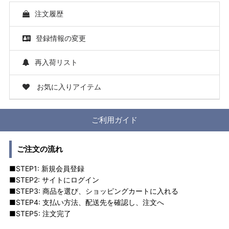
注文履歴
登録情報の変更
再入荷リスト
お気に入りアイテム
ご利用ガイド
ご注文の流れ
■STEP1: 新規会員登録
■STEP2: サイトにログイン
■STEP3: 商品を選び、ショッピングカートに入れる
■STEP4: 支払い方法、配送先を確認し、注文へ
■STEP5: 注文完了