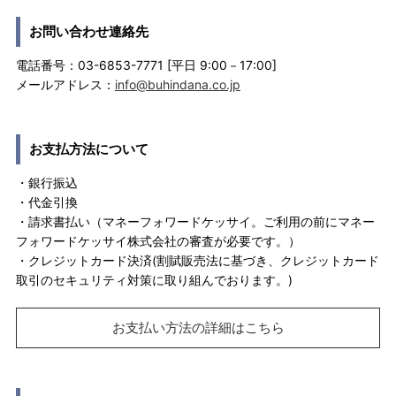
お問い合わせ連絡先
電話番号：03-6853-7771 [平日 9:00－17:00]
メールアドレス：
info@buhindana.co.jp
お支払方法について
・銀行振込
・代金引換
・請求書払い（マネーフォワードケッサイ。ご利用の前にマネー
フォワードケッサイ株式会社の審査が必要です。）
・クレジットカード決済(割賦販売法に基づき、クレジットカード
取引のセキュリティ対策に取り組んでおります。)
お支払い方法の詳細はこちら