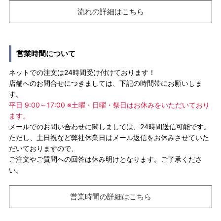
流れの詳細はこちら
営業時間について
ネットでの注文は24時間受け付けております！
店舗へのお問合せにつきましては、下記の時間帯にお願いしま
す。
平日 9:00～17:00 ※土曜・日曜・祭日はお休みをいただいており
ます。
メールでのお問い合わせに関しましては、24時間送信可能です。
ただし、土日祝など弊社休業日はメール返信をお休みさせていた
だいておりますので、
ご注文やご質問への回答は休み明けとなります。ご了承くださ
い。
営業時間の詳細はこちら