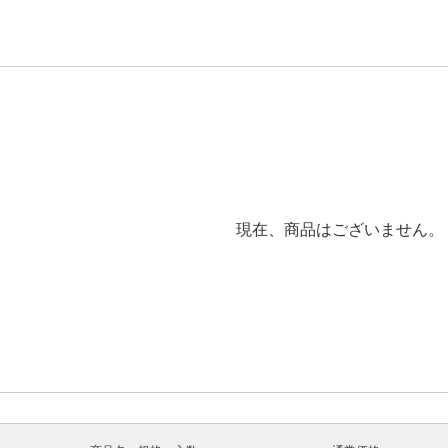
現在、商品はございません。