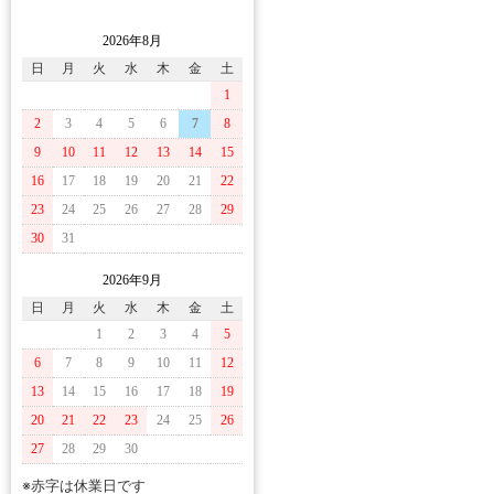
2026年8月
日
月
火
水
木
金
土
1
2
3
4
5
6
7
8
9
10
11
12
13
14
15
16
17
18
19
20
21
22
23
24
25
26
27
28
29
30
31
2026年9月
日
月
火
水
木
金
土
1
2
3
4
5
6
7
8
9
10
11
12
13
14
15
16
17
18
19
20
21
22
23
24
25
26
27
28
29
30
※赤字は休業日です