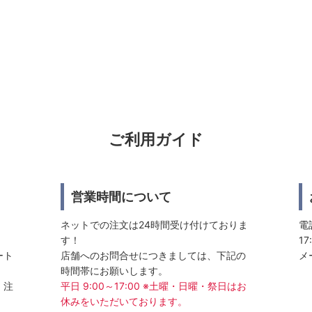
ご利用ガイド
営業時間について
ネットでの注文は24時間受け付けておりま
電話
す！
17
ート
店舗へのお問合せにつきましては、下記の
メ
時間帯にお願いします。
、注
平日 9:00～17:00 ※土曜・日曜・祭日はお
休みをいただいております。