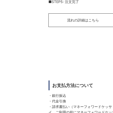
■STEP5: 注文完了
流れの詳細はこちら
お支払方法について
・銀行振込
・代金引換
・請求書払い（マネーフォワードケッサ
イ。ご利用の前にマネーフォワードケッ