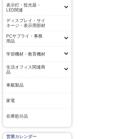
表示灯・投光器・
LED関連
ディスプレイ・サイ
ネージ・表示用部材
PCサプライ・事務
用品
学習機材・教育機材
生活オフィス関連商
品
車載製品
家電
在庫処分品
営業カレンダー