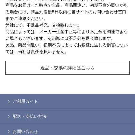
商品をお届けした時点で欠品、商品間違い、初期不良の疑いがあ
る場合には、商品到着後5日以内に当サイトのお問い合わせ窓口
までご連絡ください。
弊社にて、不足品補充、交換致します。
商品によっては、メーカー生産中止等により不足分を調達できな
い場合もございます。その際には不足分を返金致します。
欠品、商品間違い、初期不良によってお客様に生じる損害につい
ては、当社は責任を負いません。
返品・交換の詳細はこちら
ご利用ガイド
配送・支払い方法
お問い合わせ