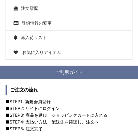
注文履歴
登録情報の変更
再入荷リスト
お気に入りアイテム
ご利用ガイド
ご注文の流れ
■STEP1: 新規会員登録
■STEP2: サイトにログイン
■STEP3: 商品を選び、ショッピングカートに入れる
■STEP4: 支払い方法、配送先を確認し、注文へ
■STEP5: 注文完了