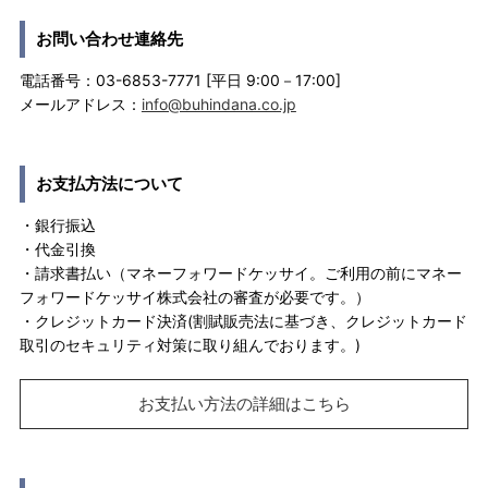
お問い合わせ連絡先
電話番号：03-6853-7771 [平日 9:00－17:00]
メールアドレス：
info@buhindana.co.jp
お支払方法について
・銀行振込
・代金引換
・請求書払い（マネーフォワードケッサイ。ご利用の前にマネー
フォワードケッサイ株式会社の審査が必要です。）
・クレジットカード決済(割賦販売法に基づき、クレジットカード
取引のセキュリティ対策に取り組んでおります。)
お支払い方法の詳細はこちら