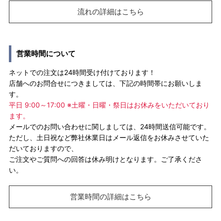
流れの詳細はこちら
営業時間について
ネットでの注文は24時間受け付けております！
店舗へのお問合せにつきましては、下記の時間帯にお願いしま
す。
平日 9:00～17:00 ※土曜・日曜・祭日はお休みをいただいており
ます。
メールでのお問い合わせに関しましては、24時間送信可能です。
ただし、土日祝など弊社休業日はメール返信をお休みさせていた
だいておりますので、
ご注文やご質問への回答は休み明けとなります。ご了承くださ
い。
営業時間の詳細はこちら