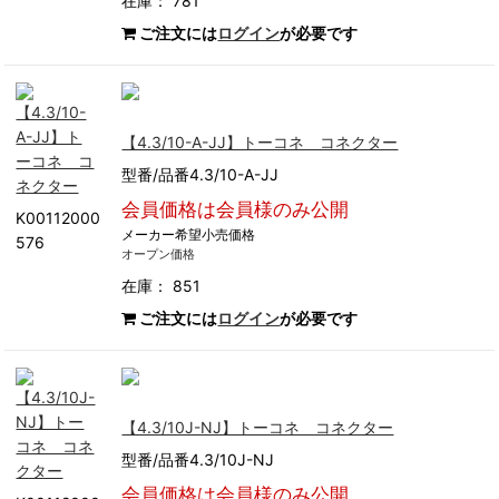
在庫： 781
ご注文には
ログイン
が必要です
【4.3/10-A-JJ】トーコネ コネクター
型番/品番4.3/10-A-JJ
会員価格は会員様のみ公開
K00112000
メーカー希望小売価格
576
オープン価格
在庫： 851
ご注文には
ログイン
が必要です
【4.3/10J-NJ】トーコネ コネクター
型番/品番4.3/10J-NJ
会員価格は会員様のみ公開