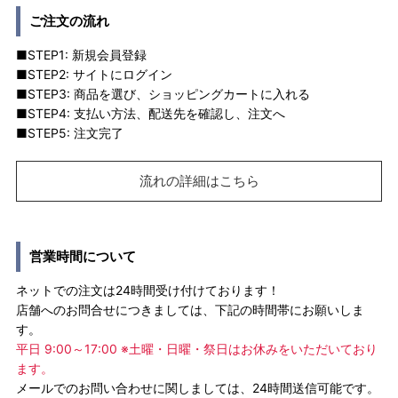
ご注文の流れ
■STEP1: 新規会員登録
■STEP2: サイトにログイン
■STEP3: 商品を選び、ショッピングカートに入れる
■STEP4: 支払い方法、配送先を確認し、注文へ
■STEP5: 注文完了
流れの詳細はこちら
営業時間について
ネットでの注文は24時間受け付けております！
店舗へのお問合せにつきましては、下記の時間帯にお願いしま
す。
平日 9:00～17:00 ※土曜・日曜・祭日はお休みをいただいており
ます。
メールでのお問い合わせに関しましては、24時間送信可能です。