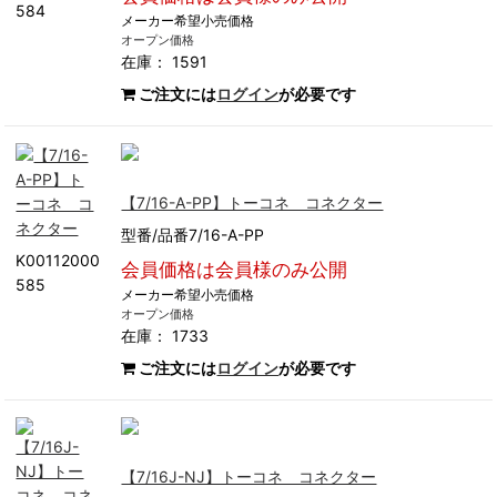
584
メーカー希望小売価格
オープン価格
在庫： 1591
ご注文には
ログイン
が必要です
【7/16-A-PP】トーコネ コネクター
型番/品番7/16-A-PP
K00112000
会員価格は会員様のみ公開
585
メーカー希望小売価格
オープン価格
在庫： 1733
ご注文には
ログイン
が必要です
【7/16J-NJ】トーコネ コネクター