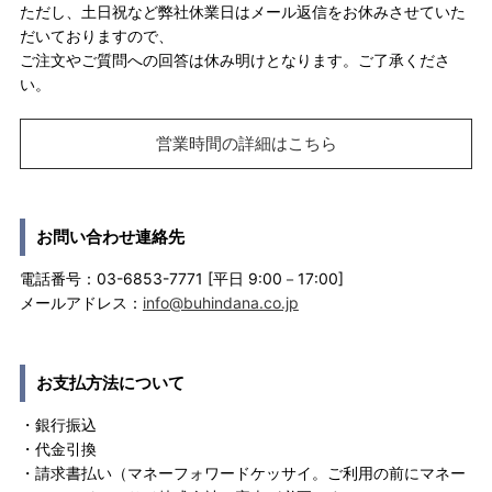
ただし、土日祝など弊社休業日はメール返信をお休みさせていた
だいておりますので、
ご注文やご質問への回答は休み明けとなります。ご了承くださ
い。
営業時間の詳細はこちら
お問い合わせ連絡先
電話番号：03-6853-7771 [平日 9:00－17:00]
メールアドレス：
info@buhindana.co.jp
お支払方法について
・銀行振込
・代金引換
・請求書払い（マネーフォワードケッサイ。ご利用の前にマネー