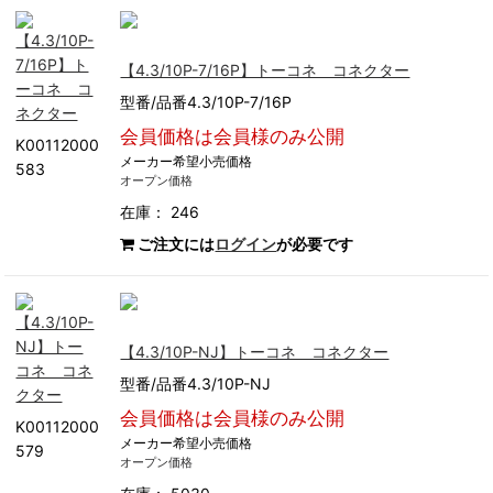
【4.3/10P-7/16P】トーコネ コネクター
型番/品番4.3/10P-7/16P
会員価格は会員様のみ公開
K00112000
メーカー希望小売価格
583
オープン価格
在庫： 246
ご注文には
ログイン
が必要です
【4.3/10P-NJ】トーコネ コネクター
型番/品番4.3/10P-NJ
会員価格は会員様のみ公開
K00112000
メーカー希望小売価格
579
オープン価格