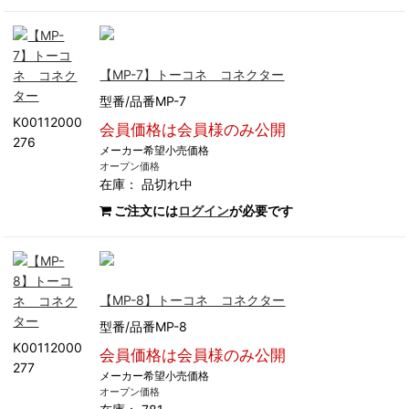
【MP-7】トーコネ コネクター
型番/品番MP-7
K00112000
会員価格は会員様のみ公開
276
メーカー希望小売価格
オープン価格
在庫：
品切れ中
ご注文には
ログイン
が必要です
【MP-8】トーコネ コネクター
型番/品番MP-8
K00112000
会員価格は会員様のみ公開
277
メーカー希望小売価格
オープン価格