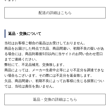
配送の詳細はこちら
返品・交換について
当社はお客様ご都合の返品はお受けしておりません。
商品をお届けした時点で欠品、商品間違い、初期不良の疑いがあ
る場合には、商品到着後5日以内に当サイトのお問い合わせ窓口
までご連絡ください。
弊社にて、不足品補充、交換致します。
商品によっては、メーカー生産中止等により不足分を調達できな
い場合もございます。その際には不足分を返金致します。
欠品、商品間違い、初期不良によってお客様に生じる損害につい
ては、当社は責任を負いません。
返品・交換の詳細はこちら