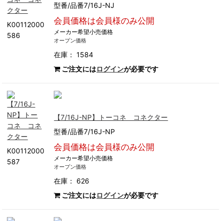
型番/品番7/16J-NJ
会員価格は会員様のみ公開
K00112000
メーカー希望小売価格
586
オープン価格
在庫： 1584
ご注文には
ログイン
が必要です
【7/16J-NP】トーコネ コネクター
型番/品番7/16J-NP
会員価格は会員様のみ公開
K00112000
メーカー希望小売価格
587
オープン価格
在庫： 626
ご注文には
ログイン
が必要です