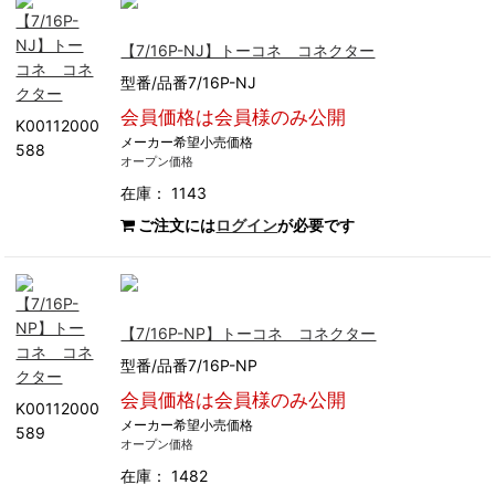
【7/16P-NJ】トーコネ コネクター
型番/品番7/16P-NJ
会員価格は会員様のみ公開
K00112000
メーカー希望小売価格
588
オープン価格
在庫： 1143
ご注文には
ログイン
が必要です
【7/16P-NP】トーコネ コネクター
型番/品番7/16P-NP
会員価格は会員様のみ公開
K00112000
メーカー希望小売価格
589
オープン価格
在庫： 1482