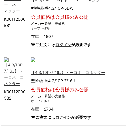
型番/品番4.3/10P-5DW
会員価格は会員様のみ公開
K00112000
メーカー希望小売価格
581
オープン価格
在庫： 1607
ご注文には
ログイン
が必要です
【4.3/10P-7/16J】トーコネ コネクター
型番/品番4.3/10P-7/16J
会員価格は会員様のみ公開
K00112000
メーカー希望小売価格
582
オープン価格
在庫： 2764
ご注文には
ログイン
が必要です