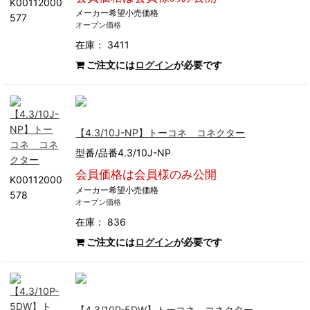
K00112000
メーカー希望小売価格
577
オープン価格
在庫： 3411
ご注文には
ログイン
が必要です
【4.3/10J-NP】トーコネ コネクター
型番/品番4.3/10J-NP
会員価格は会員様のみ公開
K00112000
メーカー希望小売価格
578
オープン価格
在庫： 836
ご注文には
ログイン
が必要です
【4.3/10P-5DW】トーコネ コネクター