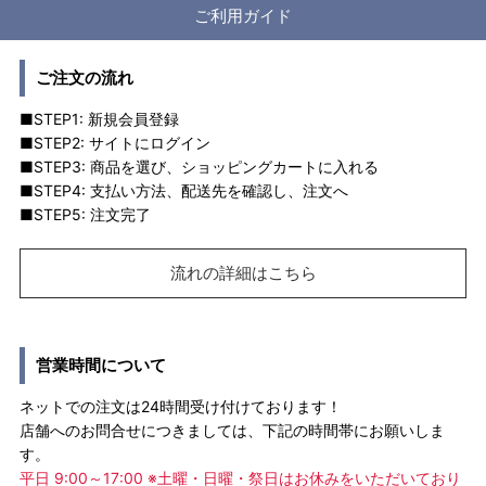
ご利用ガイド
ご注文の流れ
■STEP1: 新規会員登録
■STEP2: サイトにログイン
■STEP3: 商品を選び、ショッピングカートに入れる
■STEP4: 支払い方法、配送先を確認し、注文へ
■STEP5: 注文完了
流れの詳細はこちら
営業時間について
ネットでの注文は24時間受け付けております！
店舗へのお問合せにつきましては、下記の時間帯にお願いしま
す。
平日 9:00～17:00 ※土曜・日曜・祭日はお休みをいただいており