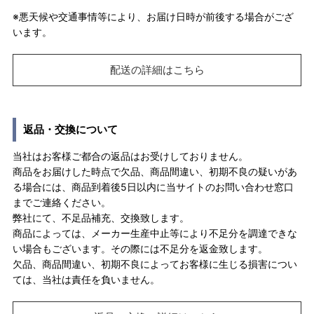
※悪天候や交通事情等により、お届け日時が前後する場合がござ
います。
配送の詳細はこちら
返品・交換について
当社はお客様ご都合の返品はお受けしておりません。
商品をお届けした時点で欠品、商品間違い、初期不良の疑いがあ
る場合には、商品到着後5日以内に当サイトのお問い合わせ窓口
までご連絡ください。
弊社にて、不足品補充、交換致します。
商品によっては、メーカー生産中止等により不足分を調達できな
い場合もございます。その際には不足分を返金致します。
欠品、商品間違い、初期不良によってお客様に生じる損害につい
ては、当社は責任を負いません。