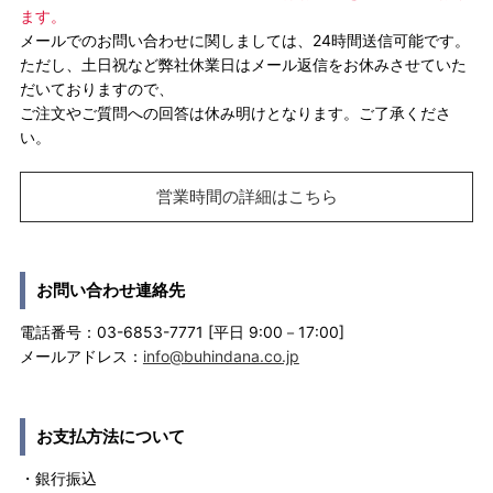
ます。
メールでのお問い合わせに関しましては、24時間送信可能です。
ただし、土日祝など弊社休業日はメール返信をお休みさせていた
だいておりますので、
ご注文やご質問への回答は休み明けとなります。ご了承くださ
い。
営業時間の詳細はこちら
お問い合わせ連絡先
電話番号：03-6853-7771 [平日 9:00－17:00]
メールアドレス：
info@buhindana.co.jp
お支払方法について
・銀行振込