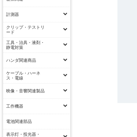
計測器
クリップ・テストリ
ード
工具・治具・液剤・
静電対策
ハンダ関連商品
ケーブル・ハーネ
ス・電線
映像・音響関連製品
工作機器
電池関連部品
表示灯・投光器・