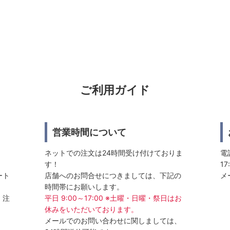
ご利用ガイド
営業時間について
ネットでの注文は24時間受け付けておりま
電話
す！
17
ート
店舗へのお問合せにつきましては、下記の
メ
時間帯にお願いします。
、注
平日 9:00～17:00 ※土曜・日曜・祭日はお
休みをいただいております。
メールでのお問い合わせに関しましては、