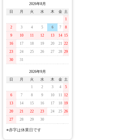
2026年8月
日
月
火
水
木
金
土
1
2
3
4
5
6
7
8
9
10
11
12
13
14
15
16
17
18
19
20
21
22
23
24
25
26
27
28
29
30
31
2026年9月
日
月
火
水
木
金
土
1
2
3
4
5
6
7
8
9
10
11
12
13
14
15
16
17
18
19
20
21
22
23
24
25
26
27
28
29
30
※赤字は休業日です