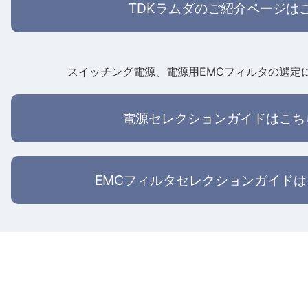
TDKラムダのご紹介ページは
スイッチング電源、電源用EMCフィルタの選定
電源セレクションガイドはこち
EMCフィルタセレクションガイド