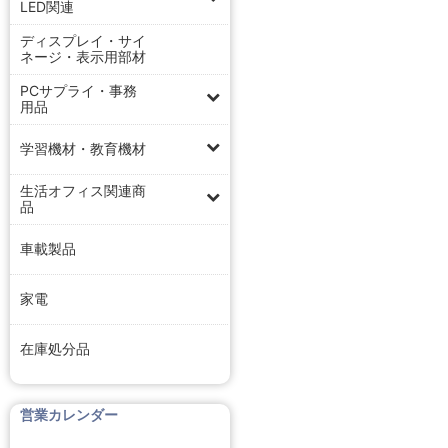
LED関連
ディスプレイ・サイ
ネージ・表示用部材
PCサプライ・事務
用品
学習機材・教育機材
生活オフィス関連商
品
車載製品
家電
在庫処分品
営業カレンダー