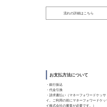
流れの詳細はこちら
お支払方法について
・銀行振込
・代金引換
・請求書払い（マネーフォワードケッサ
イ。ご利用の前にマネーフォワードケッ
イ株式会社の審査が必要です。）