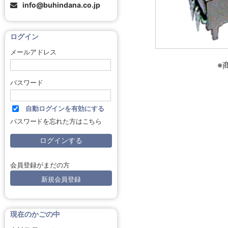
info@buhindana.co.jp
ログイン
メールアドレス
※
パスワード
自動ログインを有効にする
パスワードを忘れた方はこちら
会員登録がまだの方
新規会員登録
現在のかごの中