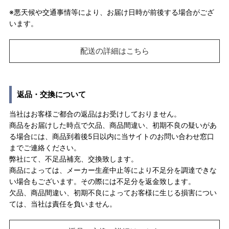
※悪天候や交通事情等により、お届け日時が前後する場合がござ
います。
配送の詳細はこちら
返品・交換について
当社はお客様ご都合の返品はお受けしておりません。
商品をお届けした時点で欠品、商品間違い、初期不良の疑いがあ
る場合には、商品到着後5日以内に当サイトのお問い合わせ窓口
までご連絡ください。
弊社にて、不足品補充、交換致します。
商品によっては、メーカー生産中止等により不足分を調達できな
い場合もございます。その際には不足分を返金致します。
欠品、商品間違い、初期不良によってお客様に生じる損害につい
ては、当社は責任を負いません。