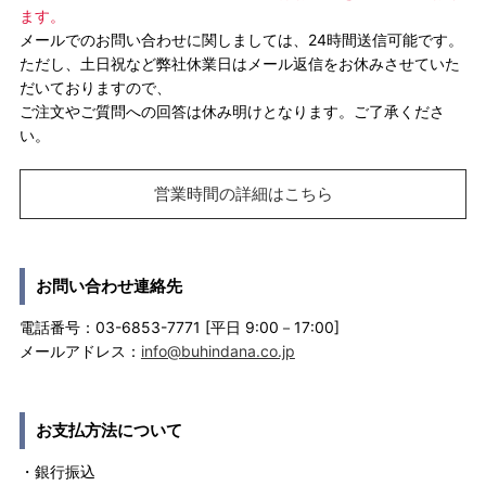
ます。
メールでのお問い合わせに関しましては、24時間送信可能です。
ただし、土日祝など弊社休業日はメール返信をお休みさせていた
だいておりますので、
ご注文やご質問への回答は休み明けとなります。ご了承くださ
い。
営業時間の詳細はこちら
お問い合わせ連絡先
電話番号：03-6853-7771 [平日 9:00－17:00]
メールアドレス：
info@buhindana.co.jp
お支払方法について
・銀行振込