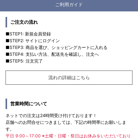
ご利用ガイド
ご注文の流れ
■STEP1: 新規会員登録
■STEP2: サイトにログイン
■STEP3: 商品を選び、ショッピングカートに入れる
■STEP4: 支払い方法、配送先を確認し、注文へ
■STEP5: 注文完了
流れの詳細はこちら
営業時間について
ネットでの注文は24時間受け付けております！
店舗へのお問合せにつきましては、下記の時間帯にお願いしま
す。
平日 9:00～17:00 ※土曜・日曜・祭日はお休みをいただいており