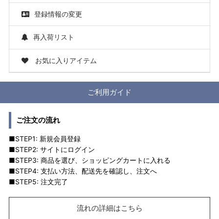
登録情報の変更
再入荷リスト
お気に入りアイテム
ご利用ガイド
ご注文の流れ
■STEP1: 新規会員登録
■STEP2: サイトにログイン
■STEP3: 商品を選び、ショッピングカートに入れる
■STEP4: 支払い方法、配送先を確認し、注文へ
■STEP5: 注文完了
流れの詳細はこちら