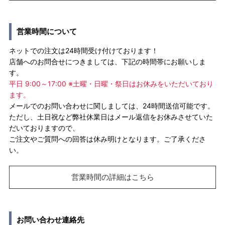
営業時間について
ネットでの注文は24時間受け付けております！
店舗へのお問合せにつきましては、下記の時間帯にお願いしま
す。
平日 9:00～17:00 ※土曜・日曜・祭日はお休みをいただいており
ます。
メールでのお問い合わせに関しましては、24時間送信可能です。
ただし、土日祝など弊社休業日はメール返信をお休みさせていた
だいておりますので、
ご注文やご質問への回答は休み明けとなります。ご了承くださ
い。
営業時間の詳細はこちら
お問い合わせ連絡先