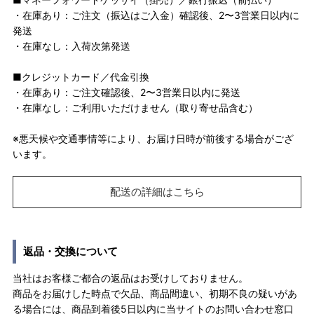
・在庫あり：ご注文（振込はご入金）確認後、2〜3営業日以内に
発送
・在庫なし：入荷次第発送
■クレジットカード／代金引換
・在庫あり：ご注文確認後、2〜3営業日以内に発送
・在庫なし：ご利用いただけません（取り寄せ品含む）
※悪天候や交通事情等により、お届け日時が前後する場合がござ
います。
配送の詳細はこちら
返品・交換について
当社はお客様ご都合の返品はお受けしておりません。
商品をお届けした時点で欠品、商品間違い、初期不良の疑いがあ
る場合には、商品到着後5日以内に当サイトのお問い合わせ窓口