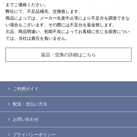
までご連絡ください。
弊社にて、不足品補充、交換致します。
商品によっては、メーカー生産中止等により不足分を調達できな
い場合もございます。その際には不足分を返金致します。
欠品、商品間違い、初期不良によってお客様に生じる損害につい
ては、当社は責任を負いません。
返品・交換の詳細はこちら
ご利用ガイド
配送・支払い方法
お問い合わせ
プライバシーポリシー