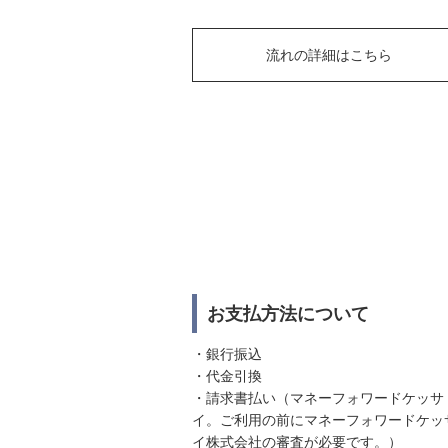
流れの詳細はこちら
お支払方法について
・銀行振込
・代金引換
・請求書払い（マネーフォワードケッサ
イ。ご利用の前にマネーフォワードケッ
イ株式会社の審査が必要です。）