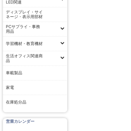
LED関連
ディスプレイ・サイ
ネージ・表示用部材
PCサプライ・事務
用品
学習機材・教育機材
生活オフィス関連商
品
車載製品
家電
在庫処分品
営業カレンダー