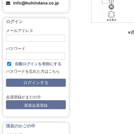
info@buhindana.co.jp
ログイン
メールアドレス
※
パスワード
自動ログインを有効にする
パスワードを忘れた方はこちら
会員登録がまだの方
新規会員登録
現在のかごの中