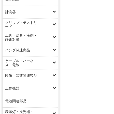
計測器
クリップ・テストリ
ード
工具・治具・液剤・
静電対策
ハンダ関連商品
ケーブル・ハーネ
ス・電線
映像・音響関連製品
工作機器
電池関連部品
表示灯・投光器・