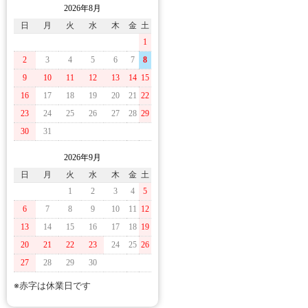
2026年8月
日
月
火
水
木
金
土
1
2
3
4
5
6
7
8
9
10
11
12
13
14
15
16
17
18
19
20
21
22
23
24
25
26
27
28
29
30
31
2026年9月
日
月
火
水
木
金
土
1
2
3
4
5
6
7
8
9
10
11
12
13
14
15
16
17
18
19
20
21
22
23
24
25
26
27
28
29
30
※赤字は休業日です