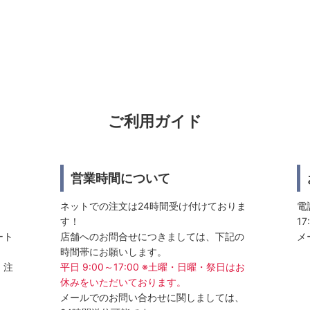
ご利用ガイド
営業時間について
ネットでの注文は24時間受け付けておりま
電話
す！
17
ート
店舗へのお問合せにつきましては、下記の
メ
時間帯にお願いします。
、注
平日 9:00～17:00 ※土曜・日曜・祭日はお
休みをいただいております。
メールでのお問い合わせに関しましては、