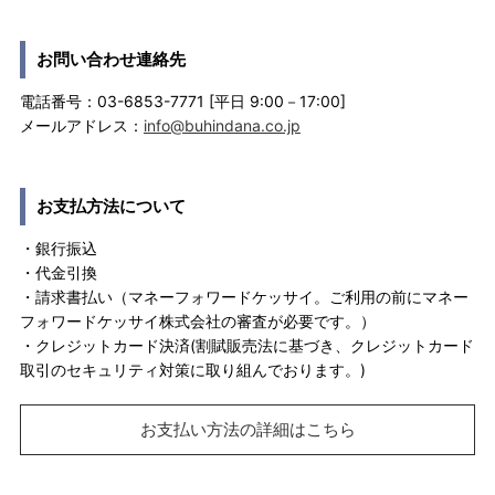
お問い合わせ連絡先
電話番号：03-6853-7771 [平日 9:00－17:00]
メールアドレス：
info@buhindana.co.jp
お支払方法について
・銀行振込
・代金引換
・請求書払い（マネーフォワードケッサイ。ご利用の前にマネー
フォワードケッサイ株式会社の審査が必要です。）
・クレジットカード決済(割賦販売法に基づき、クレジットカード
取引のセキュリティ対策に取り組んでおります。)
お支払い方法の詳細はこちら