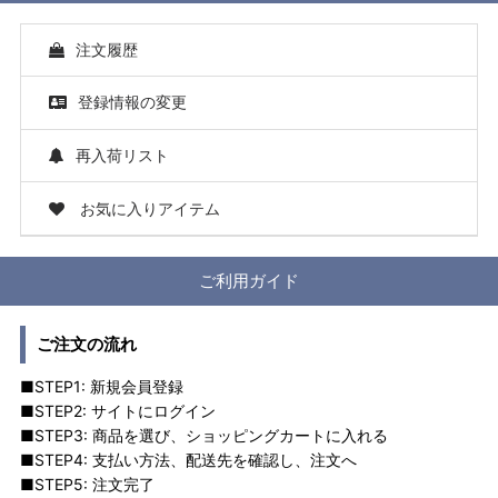
注文履歴
登録情報の変更
再入荷リスト
お気に入りアイテム
ご利用ガイド
ご注文の流れ
■STEP1: 新規会員登録
■STEP2: サイトにログイン
■STEP3: 商品を選び、ショッピングカートに入れる
■STEP4: 支払い方法、配送先を確認し、注文へ
■STEP5: 注文完了