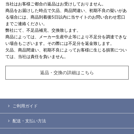
当社はお客様ご都合の返品はお受けしておりません。
商品をお届けした時点で欠品、商品間違い、初期不良の疑いがあ
る場合には、商品到着後5日以内に当サイトのお問い合わせ窓口
までご連絡ください。
弊社にて、不足品補充、交換致します。
商品によっては、メーカー生産中止等により不足分を調達できな
い場合もございます。その際には不足分を返金致します。
欠品、商品間違い、初期不良によってお客様に生じる損害につい
ては、当社は責任を負いません。
返品・交換の詳細はこちら
ご利用ガイド
配送・支払い方法