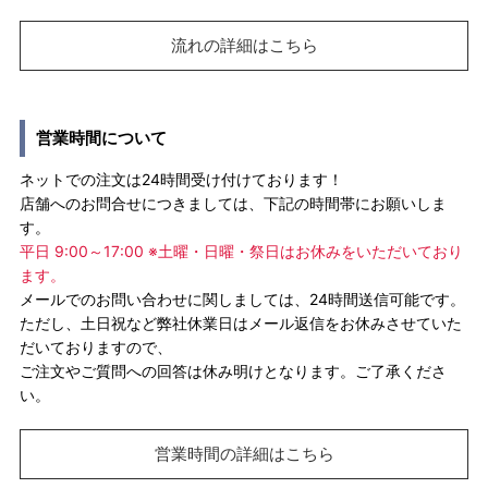
流れの詳細はこちら
営業時間について
ネットでの注文は24時間受け付けております！
店舗へのお問合せにつきましては、下記の時間帯にお願いしま
す。
平日 9:00～17:00 ※土曜・日曜・祭日はお休みをいただいており
ます。
メールでのお問い合わせに関しましては、24時間送信可能です。
ただし、土日祝など弊社休業日はメール返信をお休みさせていた
だいておりますので、
ご注文やご質問への回答は休み明けとなります。ご了承くださ
い。
営業時間の詳細はこちら