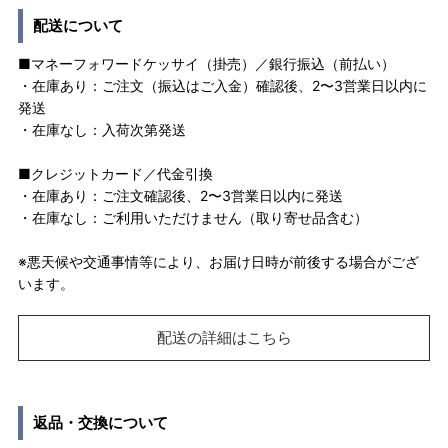
配送について
■マネーフォワードケッサイ（掛売）／銀行振込（前払い）
・在庫あり：ご注文（振込はご入金）確認後、2〜3営業日以内に
発送
・在庫なし：入荷次第発送
■クレジットカード／代金引換
・在庫あり：ご注文確認後、2〜3営業日以内に発送
・在庫なし：ご利用いただけません（取り寄せ品含む）
※悪天候や交通事情等により、お届け日時が前後する場合がござ
います。
配送の詳細はこちら
返品・交換について