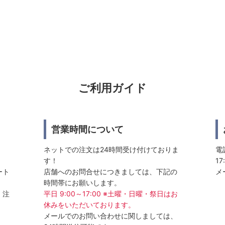
ご利用ガイド
営業時間について
ネットでの注文は24時間受け付けておりま
電話
す！
17
ート
店舗へのお問合せにつきましては、下記の
メ
時間帯にお願いします。
、注
平日 9:00～17:00 ※土曜・日曜・祭日はお
休みをいただいております。
メールでのお問い合わせに関しましては、