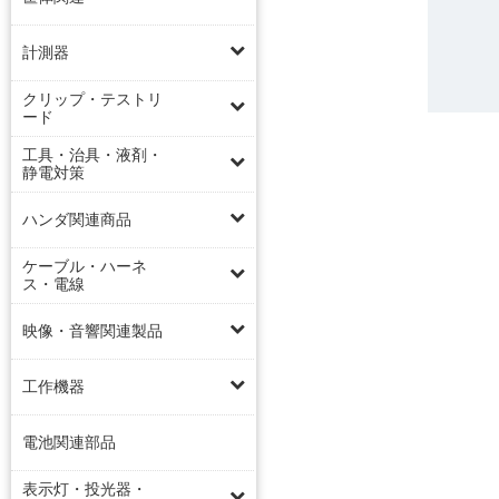
計測器
クリップ・テストリ
ード
工具・治具・液剤・
静電対策
ハンダ関連商品
ケーブル・ハーネ
ス・電線
映像・音響関連製品
工作機器
電池関連部品
表示灯・投光器・