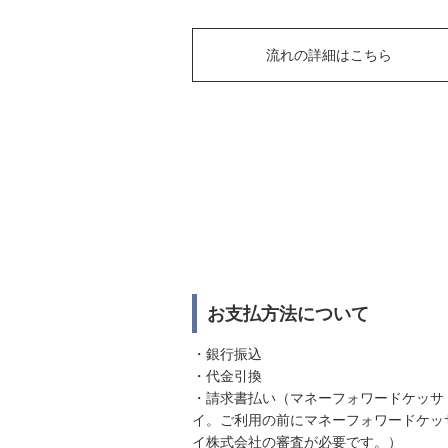
流れの詳細はこちら
お支払方法について
・銀行振込
・代金引換
・請求書払い（マネーフォワードケッサ
イ。ご利用の前にマネーフォワードケッ
イ株式会社の審査が必要です。）