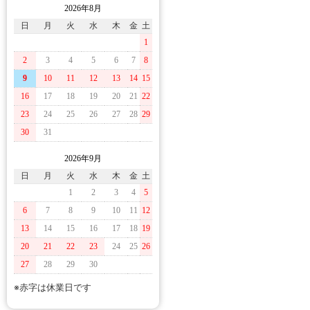
2026年8月
日
月
火
水
木
金
土
1
2
3
4
5
6
7
8
9
10
11
12
13
14
15
16
17
18
19
20
21
22
23
24
25
26
27
28
29
30
31
2026年9月
日
月
火
水
木
金
土
1
2
3
4
5
6
7
8
9
10
11
12
13
14
15
16
17
18
19
20
21
22
23
24
25
26
27
28
29
30
※赤字は休業日です