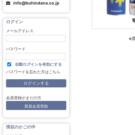
info@buhindana.co.jp
ログイン
メールアドレス
※
パスワード
自動ログインを有効にする
パスワードを忘れた方はこちら
会員登録がまだの方
新規会員登録
現在のかごの中