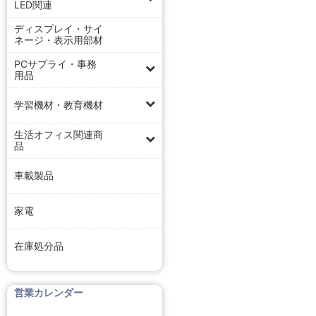
LED関連
ディスプレイ・サイ
ネージ・表示用部材
PCサプライ・事務
用品
学習機材・教育機材
生活オフィス関連商
品
車載製品
家電
在庫処分品
営業カレンダー