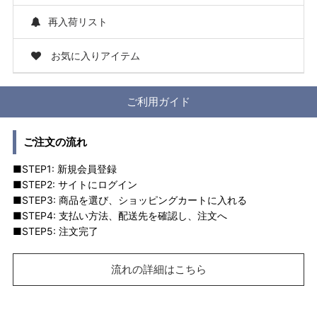
再入荷リスト
お気に入りアイテム
ご利用ガイド
ご注文の流れ
■STEP1: 新規会員登録
■STEP2: サイトにログイン
■STEP3: 商品を選び、ショッピングカートに入れる
■STEP4: 支払い方法、配送先を確認し、注文へ
■STEP5: 注文完了
流れの詳細はこちら