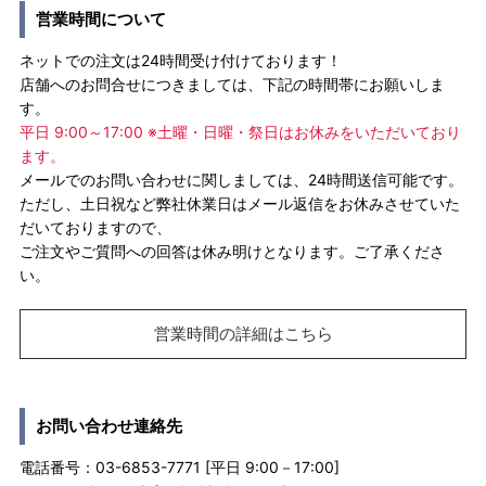
営業時間について
ネットでの注文は24時間受け付けております！
店舗へのお問合せにつきましては、下記の時間帯にお願いしま
す。
平日 9:00～17:00 ※土曜・日曜・祭日はお休みをいただいており
ます。
メールでのお問い合わせに関しましては、24時間送信可能です。
ただし、土日祝など弊社休業日はメール返信をお休みさせていた
だいておりますので、
ご注文やご質問への回答は休み明けとなります。ご了承くださ
い。
営業時間の詳細はこちら
お問い合わせ連絡先
電話番号：03-6853-7771 [平日 9:00－17:00]