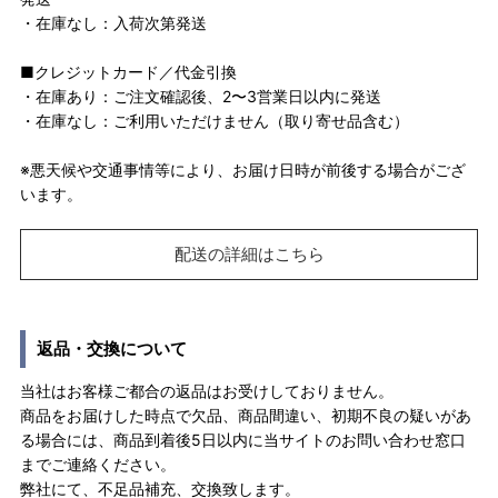
・在庫なし：入荷次第発送
■クレジットカード／代金引換
・在庫あり：ご注文確認後、2〜3営業日以内に発送
・在庫なし：ご利用いただけません（取り寄せ品含む）
※悪天候や交通事情等により、お届け日時が前後する場合がござ
います。
配送の詳細はこちら
返品・交換について
当社はお客様ご都合の返品はお受けしておりません。
商品をお届けした時点で欠品、商品間違い、初期不良の疑いがあ
る場合には、商品到着後5日以内に当サイトのお問い合わせ窓口
までご連絡ください。
弊社にて、不足品補充、交換致します。