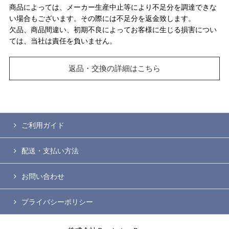
商品によっては、メーカー生産中止等により不足分を調達できな
い場合もございます。その際には不足分を返金致します。
欠品、商品間違い、初期不良によってお客様に生じる損害につい
ては、当社は責任を負いません。
返品・交換の詳細はこちら
ご利用ガイド
配送・支払い方法
お問い合わせ
プライバシーポリシー