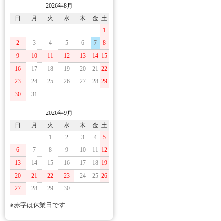
2026年8月
日
月
火
水
木
金
土
1
2
3
4
5
6
7
8
9
10
11
12
13
14
15
16
17
18
19
20
21
22
23
24
25
26
27
28
29
30
31
2026年9月
日
月
火
水
木
金
土
1
2
3
4
5
6
7
8
9
10
11
12
13
14
15
16
17
18
19
20
21
22
23
24
25
26
27
28
29
30
※赤字は休業日です