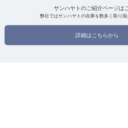
サンハヤトのご紹介ページは
弊社ではサンハヤトの在庫を数多く取り揃
詳細はこちらから