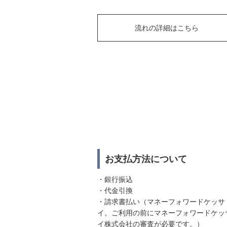
流れの詳細はこちら
お支払方法について
・銀行振込
・代金引換
・請求書払い（マネーフォワードケッサ
イ。ご利用の前にマネーフォワードケッ
イ株式会社の審査が必要です。）