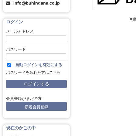
info@buhindana.co.jp
※
ログイン
メールアドレス
パスワード
自動ログインを有効にする
パスワードを忘れた方はこちら
会員登録がまだの方
新規会員登録
現在のかごの中