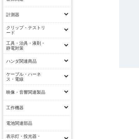
計測器
クリップ・テストリ
ード
工具・治具・液剤・
静電対策
ハンダ関連商品
ケーブル・ハーネ
ス・電線
映像・音響関連製品
工作機器
電池関連部品
表示灯・投光器・