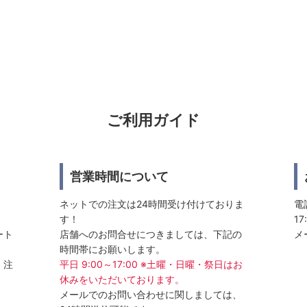
ご利用ガイド
営業時間について
ネットでの注文は24時間受け付けておりま
電話
す！
17
ート
店舗へのお問合せにつきましては、下記の
メ
時間帯にお願いします。
、注
平日 9:00～17:00 ※土曜・日曜・祭日はお
休みをいただいております。
メールでのお問い合わせに関しましては、