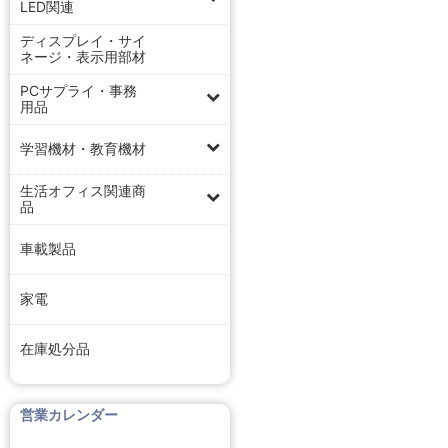
LED関連
ディスプレイ・サイ
ネージ・表示用部材
PCサプライ・事務
用品
学習機材・教育機材
生活オフィス関連商
品
車載製品
家電
在庫処分品
営業カレンダー