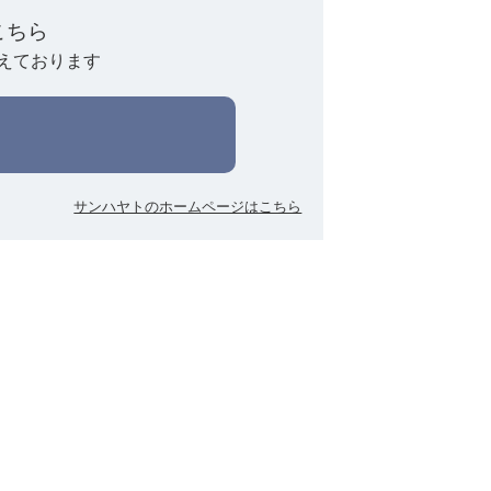
こちら
えております
サンハヤトのホームページはこちら