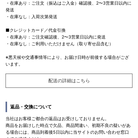
・在庫あり：ご注文（振込はご入金）確認後、2〜3営業日以内に
発送
・在庫なし：入荷次第発送
■クレジットカード／代金引換
・在庫あり：ご注文確認後、2〜3営業日以内に発送
・在庫なし：ご利用いただけません（取り寄せ品含む）
※悪天候や交通事情等により、お届け日時が前後する場合がござ
います。
配送の詳細はこちら
返品・交換について
当社はお客様ご都合の返品はお受けしておりません。
商品をお届けした時点で欠品、商品間違い、初期不良の疑いがあ
る場合には、商品到着後5日以内に当サイトのお問い合わせ窓口