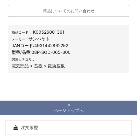
商品についてのお問い合わせ
K00526001361
商品コード：
サンハヤト
メーカー：
JANコード:
4931442862252
型番/品番:
08P-SOD-065-300
関連カテゴリ：
電気部品
>
基板
>
変換基板
ページトップへ
注文履歴