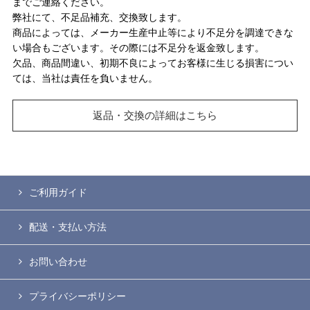
までご連絡ください。
弊社にて、不足品補充、交換致します。
商品によっては、メーカー生産中止等により不足分を調達できな
い場合もございます。その際には不足分を返金致します。
欠品、商品間違い、初期不良によってお客様に生じる損害につい
ては、当社は責任を負いません。
返品・交換の詳細はこちら
ご利用ガイド
配送・支払い方法
お問い合わせ
プライバシーポリシー