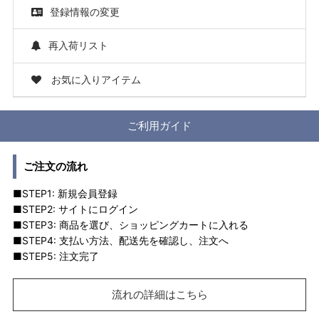
登録情報の変更
再入荷リスト
お気に入りアイテム
ご利用ガイド
ご注文の流れ
■STEP1: 新規会員登録
■STEP2: サイトにログイン
■STEP3: 商品を選び、ショッピングカートに入れる
■STEP4: 支払い方法、配送先を確認し、注文へ
■STEP5: 注文完了
流れの詳細はこちら