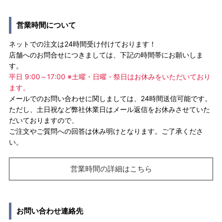
営業時間について
ネットでの注文は24時間受け付けております！
店舗へのお問合せにつきましては、下記の時間帯にお願いしま
す。
平日 9:00～17:00 ※土曜・日曜・祭日はお休みをいただいており
ます。
メールでのお問い合わせに関しましては、24時間送信可能です。
ただし、土日祝など弊社休業日はメール返信をお休みさせていた
だいておりますので、
ご注文やご質問への回答は休み明けとなります。ご了承くださ
い。
営業時間の詳細はこちら
お問い合わせ連絡先