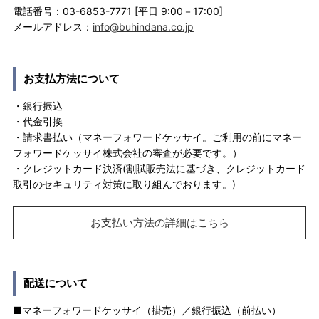
電話番号：03-6853-7771 [平日 9:00－17:00]
メールアドレス：
info@buhindana.co.jp
お支払方法について
・銀行振込
・代金引換
・請求書払い（マネーフォワードケッサイ。ご利用の前にマネー
フォワードケッサイ株式会社の審査が必要です。）
・クレジットカード決済(割賦販売法に基づき、クレジットカード
取引のセキュリティ対策に取り組んでおります。)
お支払い方法の詳細はこちら
配送について
■マネーフォワードケッサイ（掛売）／銀行振込（前払い）