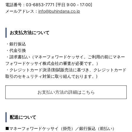
電話番号：03-6853-7771 [平日 9:00－17:00]
メールアドレス：
info@buhindana.co.jp
お支払方法について
・銀行振込
・代金引換
・請求書払い（マネーフォワードケッサイ。ご利用の前にマネー
フォワードケッサイ株式会社の審査が必要です。）
・クレジットカード決済(割賦販売法に基づき、クレジットカード
取引のセキュリティ対策に取り組んでおります。)
お支払い方法の詳細はこちら
配送について
■マネーフォワードケッサイ（掛売）／銀行振込（前払い）