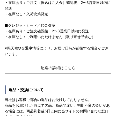
・在庫あり：ご注文（振込はご入金）確認後、2〜3営業日以内に
発送
・在庫なし：入荷次第発送
■クレジットカード／代金引換
・在庫あり：ご注文確認後、2〜3営業日以内に発送
・在庫なし：ご利用いただけません（取り寄せ品含む）
※悪天候や交通事情等により、お届け日時が前後する場合がござ
います。
配送の詳細はこちら
返品・交換について
当社はお客様ご都合の返品はお受けしておりません。
商品をお届けした時点で欠品、商品間違い、初期不良の疑いがあ
る場合には、商品到着後5日以内に当サイトのお問い合わせ窓口