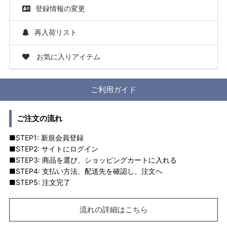
登録情報の変更
再入荷リスト
お気に入りアイテム
ご利用ガイド
ご注文の流れ
■STEP1: 新規会員登録
■STEP2: サイトにログイン
■STEP3: 商品を選び、ショッピングカートに入れる
■STEP4: 支払い方法、配送先を確認し、注文へ
■STEP5: 注文完了
流れの詳細はこちら