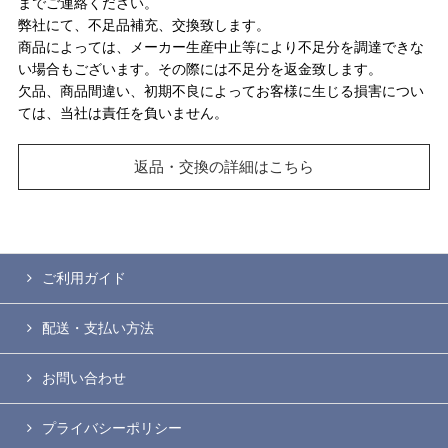
までご連絡ください。
弊社にて、不足品補充、交換致します。
商品によっては、メーカー生産中止等により不足分を調達できな
い場合もございます。その際には不足分を返金致します。
欠品、商品間違い、初期不良によってお客様に生じる損害につい
ては、当社は責任を負いません。
返品・交換の詳細はこちら
ご利用ガイド
配送・支払い方法
お問い合わせ
プライバシーポリシー