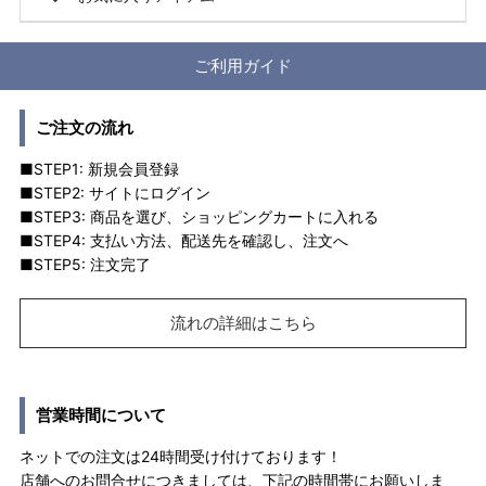
ご利用ガイド
ご注文の流れ
■STEP1: 新規会員登録
■STEP2: サイトにログイン
■STEP3: 商品を選び、ショッピングカートに入れる
■STEP4: 支払い方法、配送先を確認し、注文へ
■STEP5: 注文完了
流れの詳細はこちら
営業時間について
ネットでの注文は24時間受け付けております！
店舗へのお問合せにつきましては、下記の時間帯にお願いしま