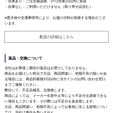
・在庫あり：ご注文確認後、2〜3営業日以内に発送
・在庫なし：ご利用いただけません（取り寄せ品含む）
※悪天候や交通事情等により、お届け日時が前後する場合がござ
います。
配送の詳細はこちら
返品・交換について
当社はお客様ご都合の返品はお受けしておりません。
商品をお届けした時点で欠品、商品間違い、初期不良の疑いがあ
る場合には、商品到着後5日以内に当サイトのお問い合わせ窓口
までご連絡ください。
弊社にて、不足品補充、交換致します。
商品によっては、メーカー生産中止等により不足分を調達できな
い場合もございます。その際には不足分を返金致します。
欠品、商品間違い、初期不良によってお客様に生じる損害につい
ては、当社は責任を負いません。