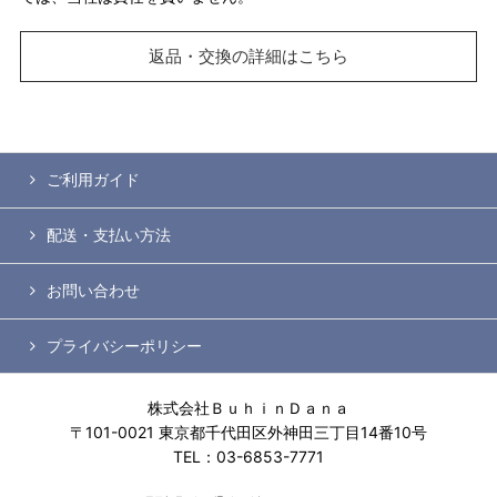
返品・交換の詳細はこちら
ご利用ガイド
配送・支払い方法
お問い合わせ
プライバシーポリシー
株式会社ＢｕｈｉｎＤａｎａ
〒101-0021 東京都千代田区外神田三丁目14番10号
TEL：03-6853-7771