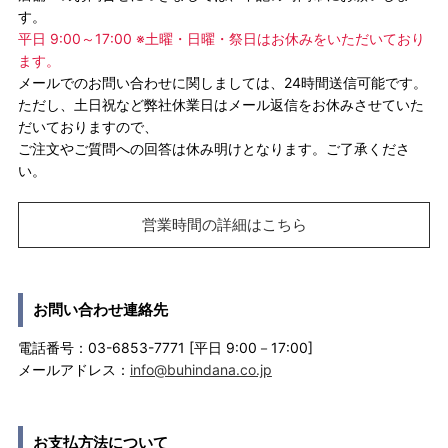
す。
平日 9:00～17:00 ※土曜・日曜・祭日はお休みをいただいており
ます。
メールでのお問い合わせに関しましては、24時間送信可能です。
ただし、土日祝など弊社休業日はメール返信をお休みさせていた
だいておりますので、
ご注文やご質問への回答は休み明けとなります。ご了承くださ
い。
営業時間の詳細はこちら
お問い合わせ連絡先
電話番号：03-6853-7771 [平日 9:00－17:00]
メールアドレス：
info@buhindana.co.jp
お支払方法について