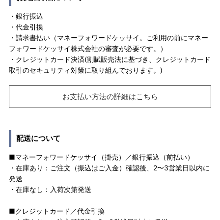
・銀行振込
・代金引換
・請求書払い（マネーフォワードケッサイ。ご利用の前にマネー
フォワードケッサイ株式会社の審査が必要です。）
・クレジットカード決済(割賦販売法に基づき、クレジットカード
取引のセキュリティ対策に取り組んでおります。)
お支払い方法の詳細はこちら
配送について
■マネーフォワードケッサイ（掛売）／銀行振込（前払い）
・在庫あり：ご注文（振込はご入金）確認後、2〜3営業日以内に
発送
・在庫なし：入荷次第発送
■クレジットカード／代金引換