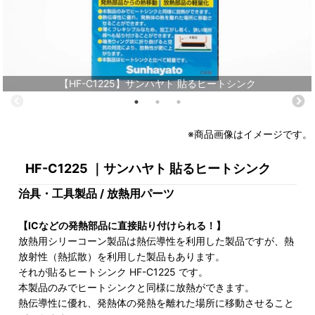
【HF-C1225】サンハヤト 貼るヒートシンク
※商品画像はイメージです。
HF-C1225 ｜サンハヤト 貼るヒートシンク
治具・工具製品 / 放熱用パーツ
【ICなどの発熱部品に直接貼り付けられる！】
放熱用シリーコーン製品は熱伝導性を利用した製品ですが、熱
放射性（熱拡散）を利用した製品もあります。
それが貼るヒートシンク HF-C1225 です。
本製品のみでヒートシンクと同様に放熱ができます。
熱伝導性に優れ、発熱体の発熱を離れた場所に移動させること