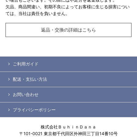
欠品、商品間違い、初期不良によってお客様に生じる損害につい
ては、当社は責任を負いません。
返品・交換の詳細はこちら
ご利用ガイド
配送・支払い方法
お問い合わせ
プライバシーポリシー
株式会社ＢｕｈｉｎＤａｎａ
〒101-0021 東京都千代田区外神田三丁目14番10号