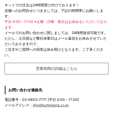
ネットでの注文は24時間受け付けております！
店舗へのお問合せにつきましては、下記の時間帯にお願いしま
す。
平日 9:00～17:00 ※土曜・日曜・祭日はお休みをいただいており
ます。
メールでのお問い合わせに関しましては、24時間送信可能です。
ただし、土日祝など弊社休業日はメール返信をお休みさせていた
だいておりますので、
ご注文やご質問への回答は休み明けとなります。ご了承くださ
い。
営業時間の詳細はこちら
お問い合わせ連絡先
電話番号：03-6853-7771 [平日 9:00－17:00]
メールアドレス：
info@buhindana.co.jp