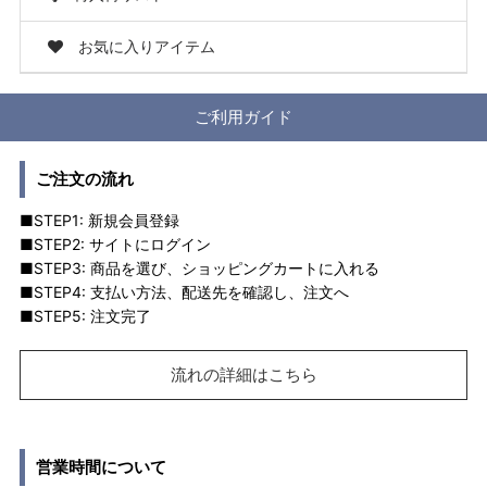
お気に入りアイテム
ご利用ガイド
ご注文の流れ
■STEP1: 新規会員登録
■STEP2: サイトにログイン
■STEP3: 商品を選び、ショッピングカートに入れる
■STEP4: 支払い方法、配送先を確認し、注文へ
■STEP5: 注文完了
流れの詳細はこちら
営業時間について