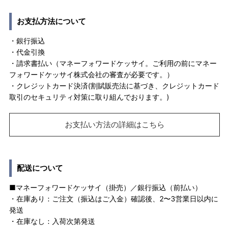
お支払方法について
・銀行振込
・代金引換
・請求書払い（マネーフォワードケッサイ。ご利用の前にマネー
フォワードケッサイ株式会社の審査が必要です。）
・クレジットカード決済(割賦販売法に基づき、クレジットカード
取引のセキュリティ対策に取り組んでおります。)
お支払い方法の詳細はこちら
配送について
■マネーフォワードケッサイ（掛売）／銀行振込（前払い）
・在庫あり：ご注文（振込はご入金）確認後、2〜3営業日以内に
発送
・在庫なし：入荷次第発送