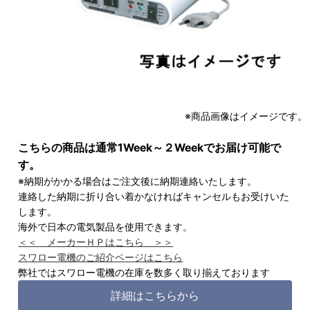
※商品画像はイメージです。
こちらの商品は通常1Week～２Weekでお届け可能で
す。
※納期がかかる場合はご注文後に納期連絡いたします。
連絡した納期に折り合い着かなければキャンセルもお受けいた
します。
海外で日本の電気製品を使用できます。
＜＜ メーカーＨＰはこちら ＞＞
スワロー電機のご紹介ページはこちら
弊社ではスワロー電機の在庫を数多く取り揃えております
詳細はこちらから