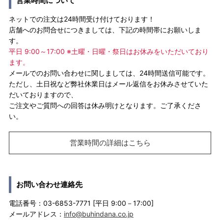
営業時間について
ネットでの注文は24時間受け付けております！
店舗へのお問合せにつきましては、下記の時間帯にお願いしま
す。
平日 9:00～17:00 ※土曜・日曜・祭日はお休みをいただいており
ます。
メールでのお問い合わせに関しましては、24時間送信可能です。
ただし、土日祝など弊社休業日はメール返信をお休みさせていた
だいておりますので、
ご注文やご質問への回答は休み明けとなります。ご了承くださ
い。
営業時間の詳細はこちら
お問い合わせ連絡先
電話番号：03-6853-7771 [平日 9:00－17:00]
メールアドレス：
info@buhindana.co.jp