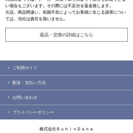
い場合もございます。その際には不足分を返金致します。
欠品、商品間違い、初期不良によってお客様に生じる損害につい
ては、当社は責任を負いません。
返品・交換の詳細はこちら
ご利用ガイド
配送・支払い方法
お問い合わせ
プライバシーポリシー
株式会社ＢｕｈｉｎＤａｎａ