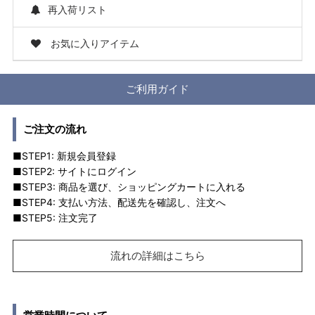
再入荷リスト
お気に入りアイテム
ご利用ガイド
ご注文の流れ
■STEP1: 新規会員登録
■STEP2: サイトにログイン
■STEP3: 商品を選び、ショッピングカートに入れる
■STEP4: 支払い方法、配送先を確認し、注文へ
■STEP5: 注文完了
流れの詳細はこちら