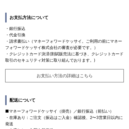
お支払方法について
・銀行振込
・代金引換
・請求書払い（マネーフォワードケッサイ。ご利用の前にマネー
フォワードケッサイ株式会社の審査が必要です。）
・クレジットカード決済(割賦販売法に基づき、クレジットカード
取引のセキュリティ対策に取り組んでおります。)
お支払い方法の詳細はこちら
配送について
■マネーフォワードケッサイ（掛売）／銀行振込（前払い）
・在庫あり：ご注文（振込はご入金）確認後、2〜3営業日以内に
発送