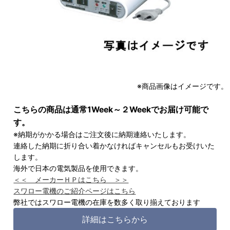
※商品画像はイメージです。
こちらの商品は通常1Week～２Weekでお届け可能で
す。
※納期がかかる場合はご注文後に納期連絡いたします。
連絡した納期に折り合い着かなければキャンセルもお受けいた
します。
海外で日本の電気製品を使用できます。
＜＜ メーカーＨＰはこちら ＞＞
スワロー電機のご紹介ページはこちら
弊社ではスワロー電機の在庫を数多く取り揃えております
詳細はこちらから