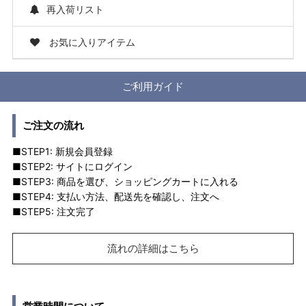
再入荷リスト
お気に入りアイテム
ご利用ガイド
ご注文の流れ
■STEP1: 新規会員登録
■STEP2: サイトにログイン
■STEP3: 商品を選び、ショッピングカートに入れる
■STEP4: 支払い方法、配送先を確認し、注文へ
■STEP5: 注文完了
流れの詳細はこちら