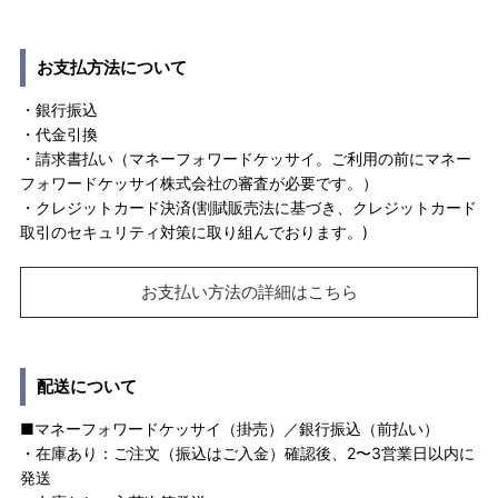
お支払方法について
・銀行振込
・代金引換
・請求書払い（マネーフォワードケッサイ。ご利用の前にマネー
フォワードケッサイ株式会社の審査が必要です。）
・クレジットカード決済(割賦販売法に基づき、クレジットカード
取引のセキュリティ対策に取り組んでおります。)
お支払い方法の詳細はこちら
配送について
■マネーフォワードケッサイ（掛売）／銀行振込（前払い）
・在庫あり：ご注文（振込はご入金）確認後、2〜3営業日以内に
発送