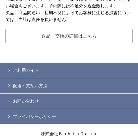
い場合もございます。その際には不足分を返金致します。
欠品、商品間違い、初期不良によってお客様に生じる損害につい
ては、当社は責任を負いません。
返品・交換の詳細はこちら
ご利用ガイド
配送・支払い方法
お問い合わせ
プライバシーポリシー
株式会社ＢｕｈｉｎＤａｎａ