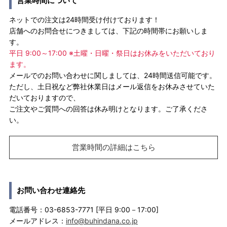
営業時間について
ネットでの注文は24時間受け付けております！
店舗へのお問合せにつきましては、下記の時間帯にお願いしま
す。
平日 9:00～17:00 ※土曜・日曜・祭日はお休みをいただいており
ます。
メールでのお問い合わせに関しましては、24時間送信可能です。
ただし、土日祝など弊社休業日はメール返信をお休みさせていた
だいておりますので、
ご注文やご質問への回答は休み明けとなります。ご了承くださ
い。
営業時間の詳細はこちら
お問い合わせ連絡先
電話番号：03-6853-7771 [平日 9:00－17:00]
メールアドレス：
info@buhindana.co.jp