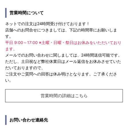
営業時間について
ネットでの注文は24時間受け付けております！
店舗へのお問合せにつきましては、下記の時間帯にお願いしま
す。
平日 9:00～17:00 ※土曜・日曜・祭日はお休みをいただいており
ます。
メールでのお問い合わせに関しましては、24時間送信可能です。
ただし、土日祝など弊社休業日はメール返信をお休みさせていた
だいておりますので、
ご注文やご質問への回答は休み明けとなります。ご了承くださ
い。
営業時間の詳細はこちら
お問い合わせ連絡先