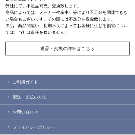
弊社にて、不足品補充、交換致します。
商品によっては、メーカー生産中止等により不足分を調達できな
い場合もございます。その際には不足分を返金致します。
欠品、商品間違い、初期不良によってお客様に生じる損害につい
ては、当社は責任を負いません。
返品・交換の詳細はこちら
ご利用ガイド
配送・支払い方法
お問い合わせ
プライバシーポリシー