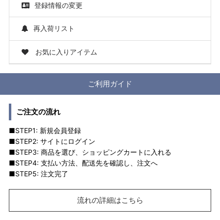
登録情報の変更
再入荷リスト
お気に入りアイテム
ご利用ガイド
ご注文の流れ
■STEP1: 新規会員登録
■STEP2: サイトにログイン
■STEP3: 商品を選び、ショッピングカートに入れる
■STEP4: 支払い方法、配送先を確認し、注文へ
■STEP5: 注文完了
流れの詳細はこちら