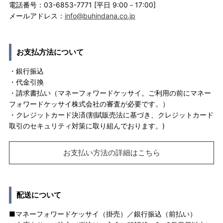
電話番号：03-6853-7771 [平日 9:00－17:00]
メールアドレス：
info@buhindana.co.jp
お支払方法について
・銀行振込
・代金引換
・請求書払い（マネーフォワードケッサイ。ご利用の前にマネー
フォワードケッサイ株式会社の審査が必要です。）
・クレジットカード決済(割賦販売法に基づき、クレジットカード
取引のセキュリティ対策に取り組んでおります。)
お支払い方法の詳細はこちら
配送について
■マネーフォワードケッサイ（掛売）／銀行振込（前払い）