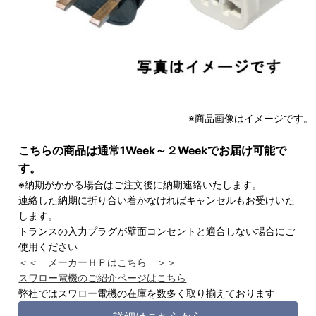
※商品画像はイメージです。
こちらの商品は通常1Week～２Weekでお届け可能で
す。
※納期がかかる場合はご注文後に納期連絡いたします。
連絡した納期に折り合い着かなければキャンセルもお受けいた
します。
トランスの入力プラグが壁面コンセントと適合しない場合にご
使用ください
＜＜ メーカーＨＰはこちら ＞＞
スワロー電機のご紹介ページはこちら
弊社ではスワロー電機の在庫を数多く取り揃えております