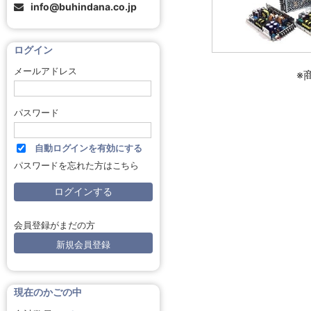
info@buhindana.co.jp
ログイン
メールアドレス
※
パスワード
自動ログインを有効にする
パスワードを忘れた方はこちら
会員登録がまだの方
新規会員登録
現在のかごの中