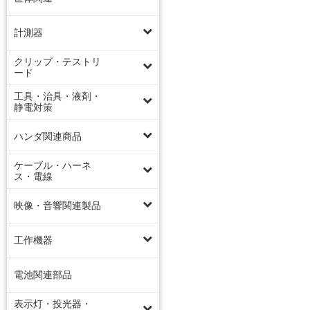
計測器
クリップ・テストリ
ード
工具・治具・液剤・
静電対策
ハンダ関連商品
ケーブル・ハーネ
ス・電線
映像・音響関連製品
工作機器
電池関連部品
表示灯・投光器・