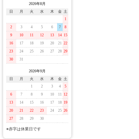
2026年8月
日
月
火
水
木
金
土
1
2
3
4
5
6
7
8
9
10
11
12
13
14
15
16
17
18
19
20
21
22
23
24
25
26
27
28
29
30
31
2026年9月
日
月
火
水
木
金
土
1
2
3
4
5
6
7
8
9
10
11
12
13
14
15
16
17
18
19
20
21
22
23
24
25
26
27
28
29
30
※赤字は休業日です