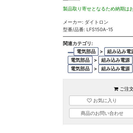
製品取り寄せとなるため納期は
メーカー:
ダイトロン
型番/品番:
LFS150A-15
関連カテゴリ:
電気部品
>
組み込み電
電気部品
>
組み込み電源
電気部品
>
組み込み電源
ご注
お気に入り
商品のお問い合わせ