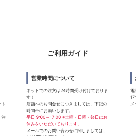
ご利用ガイド
営業時間について
ネットでの注文は24時間受け付けておりま
電話
す！
17
ート
店舗へのお問合せにつきましては、下記の
メ
時間帯にお願いします。
、注
平日 9:00～17:00 ※土曜・日曜・祭日はお
休みをいただいております。
メールでのお問い合わせに関しましては、