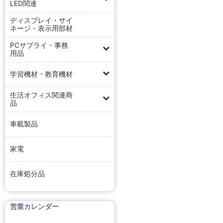
LED関連
ディスプレイ・サイ
ネージ・表示用部材
PCサプライ・事務
用品
学習機材・教育機材
生活オフィス関連商
品
車載製品
家電
在庫処分品
営業カレンダー