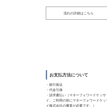
流れの詳細はこちら
お支払方法について
・銀行振込
・代金引換
・請求書払い（マネーフォワードケッサ
イ。ご利用の前にマネーフォワードケッ
イ株式会社の審査が必要です。）