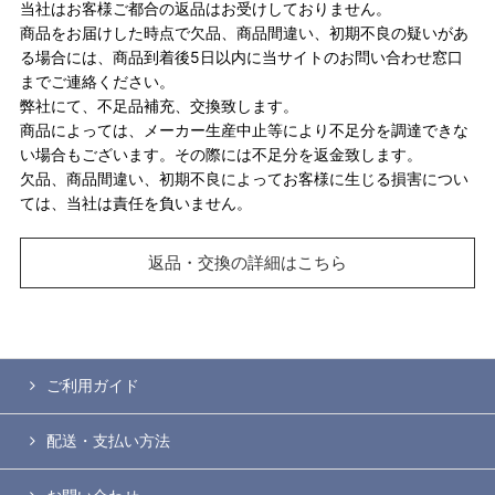
当社はお客様ご都合の返品はお受けしておりません。
商品をお届けした時点で欠品、商品間違い、初期不良の疑いがあ
る場合には、商品到着後5日以内に当サイトのお問い合わせ窓口
までご連絡ください。
弊社にて、不足品補充、交換致します。
商品によっては、メーカー生産中止等により不足分を調達できな
い場合もございます。その際には不足分を返金致します。
欠品、商品間違い、初期不良によってお客様に生じる損害につい
ては、当社は責任を負いません。
返品・交換の詳細はこちら
ご利用ガイド
配送・支払い方法