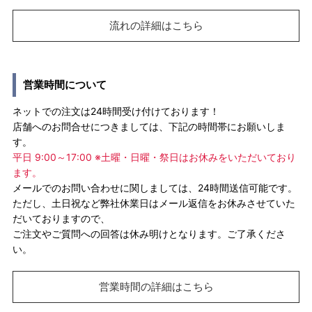
流れの詳細はこちら
営業時間について
ネットでの注文は24時間受け付けております！
店舗へのお問合せにつきましては、下記の時間帯にお願いしま
す。
平日 9:00～17:00 ※土曜・日曜・祭日はお休みをいただいており
ます。
メールでのお問い合わせに関しましては、24時間送信可能です。
ただし、土日祝など弊社休業日はメール返信をお休みさせていた
だいておりますので、
ご注文やご質問への回答は休み明けとなります。ご了承くださ
い。
営業時間の詳細はこちら