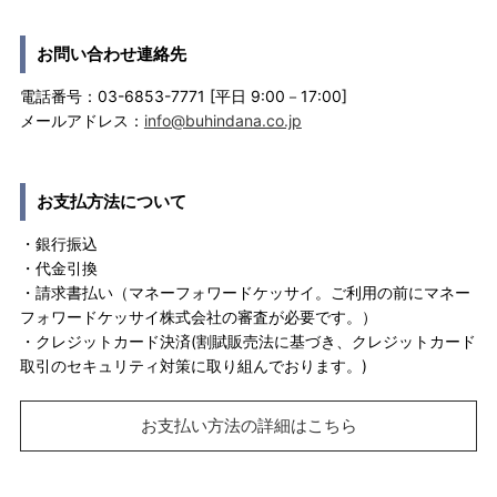
お問い合わせ連絡先
電話番号：03-6853-7771 [平日 9:00－17:00]
メールアドレス：
info@buhindana.co.jp
お支払方法について
・銀行振込
・代金引換
・請求書払い（マネーフォワードケッサイ。ご利用の前にマネー
フォワードケッサイ株式会社の審査が必要です。）
・クレジットカード決済(割賦販売法に基づき、クレジットカード
取引のセキュリティ対策に取り組んでおります。)
お支払い方法の詳細はこちら