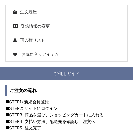
注文履歴
登録情報の変更
再入荷リスト
お気に入りアイテム
ご利用ガイド
ご注文の流れ
■STEP1: 新規会員登録
■STEP2: サイトにログイン
■STEP3: 商品を選び、ショッピングカートに入れる
■STEP4: 支払い方法、配送先を確認し、注文へ
■STEP5: 注文完了