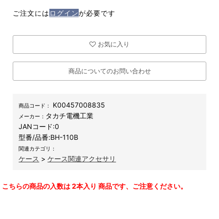
ご注文には
ログイン
が必要です
お気に入り
商品についてのお問い合わせ
K00457008835
商品コード：
タカチ電機工業
メーカー：
JANコード:
0
型番/品番:
BH-110B
関連カテゴリ：
ケース
>
ケース関連アクセサリ
こちらの商品の入数は 2本入り 商品です、ご注意ください。