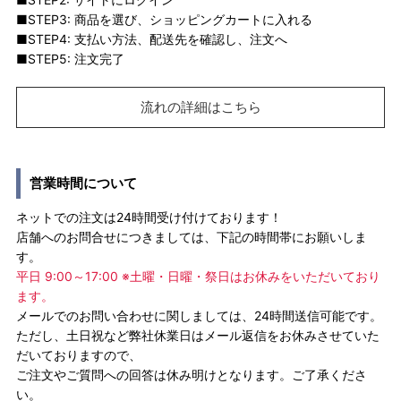
■STEP3: 商品を選び、ショッピングカートに入れる
■STEP4: 支払い方法、配送先を確認し、注文へ
■STEP5: 注文完了
流れの詳細はこちら
営業時間について
ネットでの注文は24時間受け付けております！
店舗へのお問合せにつきましては、下記の時間帯にお願いしま
す。
平日 9:00～17:00 ※土曜・日曜・祭日はお休みをいただいており
ます。
メールでのお問い合わせに関しましては、24時間送信可能です。
ただし、土日祝など弊社休業日はメール返信をお休みさせていた
だいておりますので、
ご注文やご質問への回答は休み明けとなります。ご了承くださ
い。