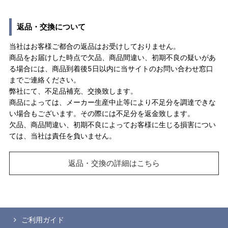
返品・交換について
当社はお客様ご都合の返品はお受けしておりません。
商品をお届けした時点で欠品、商品間違い、初期不良の疑いがあ
る場合には、商品到着後5日以内に当サイトのお問い合わせ窓口
までご連絡ください。
弊社にて、不足品補充、交換致します。
商品によっては、メーカー生産中止等により不足分を調達できな
い場合もございます。その際には不足分を返金致します。
欠品、商品間違い、初期不良によってお客様に生じる損害につい
ては、当社は責任を負いません。
返品・交換の詳細はこちら
ご利用ガイド