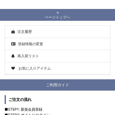
ページトップへ
注文履歴
登録情報の変更
再入荷リスト
お気に入りアイテム
ご利用ガイド
ご注文の流れ
■STEP1: 新規会員登録
■STEP2: サイトにログイン