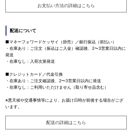
お支払い方法の詳細はこちら
配送について
■マネーフォワードケッサイ（掛売）／銀行振込（前払い）
・在庫あり：ご注文（振込はご入金）確認後、2〜3営業日以内に
発送
・在庫なし：入荷次第発送
■クレジットカード／代金引換
・在庫あり：ご注文確認後、2〜3営業日以内に発送
・在庫なし：ご利用いただけません（取り寄せ品含む）
※悪天候や交通事情等により、お届け日時が前後する場合がござ
います。
配送の詳細はこちら