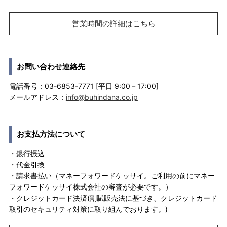
営業時間の詳細はこちら
お問い合わせ連絡先
電話番号：03-6853-7771 [平日 9:00－17:00]
メールアドレス：
info@buhindana.co.jp
お支払方法について
・銀行振込
・代金引換
・請求書払い（マネーフォワードケッサイ。ご利用の前にマネー
フォワードケッサイ株式会社の審査が必要です。）
・クレジットカード決済(割賦販売法に基づき、クレジットカード
取引のセキュリティ対策に取り組んでおります。)