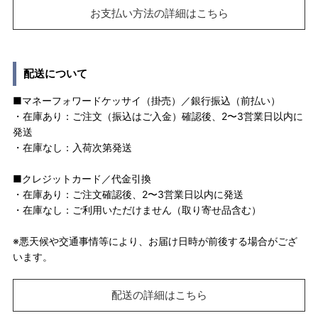
お支払い方法の詳細はこちら
配送について
■マネーフォワードケッサイ（掛売）／銀行振込（前払い）
・在庫あり：ご注文（振込はご入金）確認後、2〜3営業日以内に
発送
・在庫なし：入荷次第発送
■クレジットカード／代金引換
・在庫あり：ご注文確認後、2〜3営業日以内に発送
・在庫なし：ご利用いただけません（取り寄せ品含む）
※悪天候や交通事情等により、お届け日時が前後する場合がござ
います。
配送の詳細はこちら