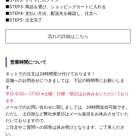
■STEP3: 商品を選び、ショッピングカートに入れる
■STEP4: 支払い方法、配送先を確認し、注文へ
■STEP5: 注文完了
流れの詳細はこちら
営業時間について
ネットでの注文は24時間受け付けております！
店舗へのお問合せにつきましては、下記の時間帯にお願いしま
す。
平日 9:00～17:00 ※土曜・日曜・祭日はお休みをいただいており
ます。
メールでのお問い合わせに関しましては、24時間送信可能です。
ただし、土日祝など弊社休業日はメール返信をお休みさせていた
だいておりますので、
ご注文やご質問への回答は休み明けとなります。ご了承くださ
い。