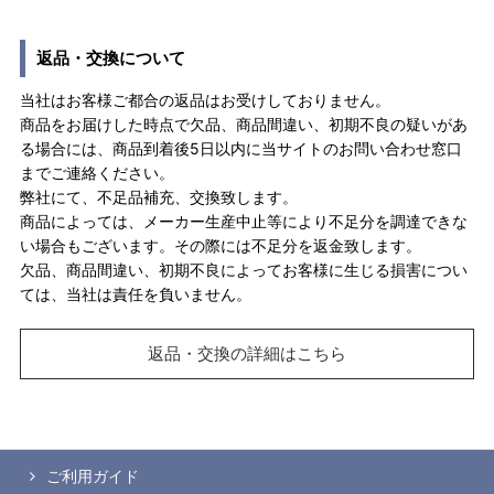
返品・交換について
当社はお客様ご都合の返品はお受けしておりません。
商品をお届けした時点で欠品、商品間違い、初期不良の疑いがあ
る場合には、商品到着後5日以内に当サイトのお問い合わせ窓口
までご連絡ください。
弊社にて、不足品補充、交換致します。
商品によっては、メーカー生産中止等により不足分を調達できな
い場合もございます。その際には不足分を返金致します。
欠品、商品間違い、初期不良によってお客様に生じる損害につい
ては、当社は責任を負いません。
返品・交換の詳細はこちら
ご利用ガイド