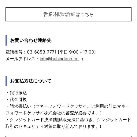
営業時間の詳細はこちら
お問い合わせ連絡先
電話番号：03-6853-7771 [平日 9:00－17:00]
メールアドレス：
info@buhindana.co.jp
お支払方法について
・銀行振込
・代金引換
・請求書払い（マネーフォワードケッサイ。ご利用の前にマネー
フォワードケッサイ株式会社の審査が必要です。）
・クレジットカード決済(割賦販売法に基づき、クレジットカード
取引のセキュリティ対策に取り組んでおります。)