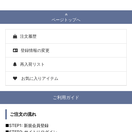
ページトップへ
注文履歴
登録情報の変更
再入荷リスト
お気に入りアイテム
ご利用ガイド
ご注文の流れ
■STEP1: 新規会員登録
■STEP2: サイトにログイン