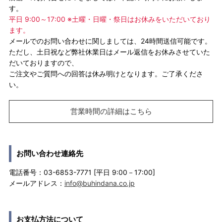
す。
平日 9:00～17:00 ※土曜・日曜・祭日はお休みをいただいており
ます。
メールでのお問い合わせに関しましては、24時間送信可能です。
ただし、土日祝など弊社休業日はメール返信をお休みさせていた
だいておりますので、
ご注文やご質問への回答は休み明けとなります。ご了承くださ
い。
営業時間の詳細はこちら
お問い合わせ連絡先
電話番号：03-6853-7771 [平日 9:00－17:00]
メールアドレス：
info@buhindana.co.jp
お支払方法について