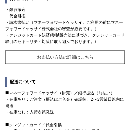
・銀行振込
・代金引換
・請求書払い（マネーフォワードケッサイ。ご利用の前にマネー
フォワードケッサイ株式会社の審査が必要です。）
・クレジットカード決済(割賦販売法に基づき、クレジットカード
取引のセキュリティ対策に取り組んでおります。)
お支払い方法の詳細はこちら
配送について
■マネーフォワードケッサイ（掛売）／銀行振込（前払い）
・在庫あり：ご注文（振込はご入金）確認後、2〜3営業日以内に
発送
・在庫なし：入荷次第発送
■クレジットカード／代金引換