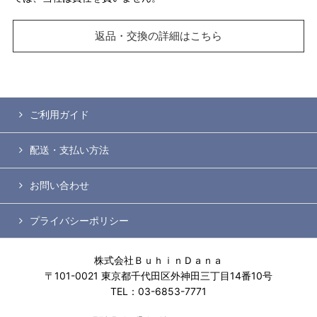
返品・交換の詳細はこちら
ご利用ガイド
配送・支払い方法
お問い合わせ
プライバシーポリシー
株式会社ＢｕｈｉｎＤａｎａ
〒101-0021 東京都千代田区外神田三丁目14番10号
TEL：03-6853-7771