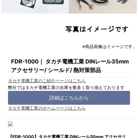
※商品画像はイメージです。
FDR-1000｜ タカチ電機工業 DINレール35mm
アクセサリー/ シールド/ 熱対策部品
タカチ電機工業のご紹介ページはこちら
弊社ではタカチ電機工業の在庫を数多く取り揃えております
詳細はこちらから
タカチ電機工業のホームページはこちら
【FDR-1000】タカチ電機工業 DINレール35mm アクセサリ