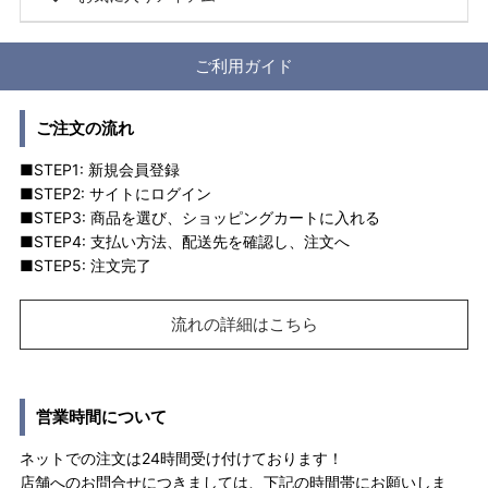
ご利用ガイド
ご注文の流れ
■STEP1: 新規会員登録
■STEP2: サイトにログイン
■STEP3: 商品を選び、ショッピングカートに入れる
■STEP4: 支払い方法、配送先を確認し、注文へ
■STEP5: 注文完了
流れの詳細はこちら
営業時間について
ネットでの注文は24時間受け付けております！
店舗へのお問合せにつきましては、下記の時間帯にお願いしま