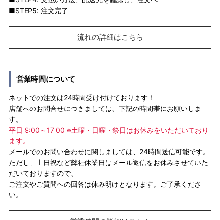
■STEP5: 注文完了
流れの詳細はこちら
営業時間について
ネットでの注文は24時間受け付けております！
店舗へのお問合せにつきましては、下記の時間帯にお願いしま
す。
平日 9:00～17:00 ※土曜・日曜・祭日はお休みをいただいており
ます。
メールでのお問い合わせに関しましては、24時間送信可能です。
ただし、土日祝など弊社休業日はメール返信をお休みさせていた
だいておりますので、
ご注文やご質問への回答は休み明けとなります。ご了承くださ
い。