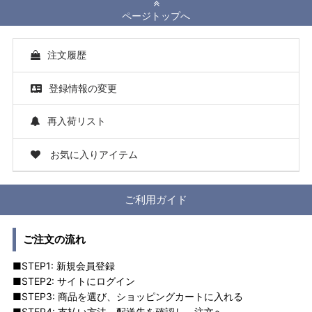
ページトップへ
注文履歴
登録情報の変更
再入荷リスト
お気に入りアイテム
ご利用ガイド
ご注文の流れ
■STEP1: 新規会員登録
■STEP2: サイトにログイン
■STEP3: 商品を選び、ショッピングカートに入れる
■STEP4: 支払い方法、配送先を確認し、注文へ