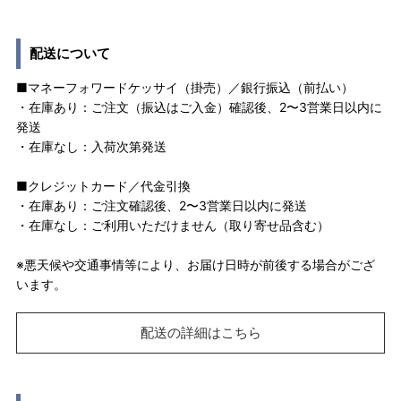
配送について
■マネーフォワードケッサイ（掛売）／銀行振込（前払い）
・在庫あり：ご注文（振込はご入金）確認後、2〜3営業日以内に
発送
・在庫なし：入荷次第発送
■クレジットカード／代金引換
・在庫あり：ご注文確認後、2〜3営業日以内に発送
・在庫なし：ご利用いただけません（取り寄せ品含む）
※悪天候や交通事情等により、お届け日時が前後する場合がござ
います。
配送の詳細はこちら