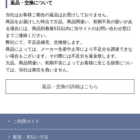
返品・交換について
当社はお客様ご都合の返品はお受けしておりません。
商品をお届けした時点で欠品、商品間違い、初期不良の疑いがあ
る場合には、商品到着後5日以内に当サイトのお問い合わせ窓口
までご連絡ください。
弊社にて、不足品補充、交換致します。
商品によっては、メーカー生産中止等により不足分を調達できな
い場合もございます。その際には不足分を返金致します。
欠品、商品間違い、初期不良によってお客様に生じる損害につい
ては、当社は責任を負いません。
返品・交換の詳細はこちら
ご利用ガイド
配送・支払い方法