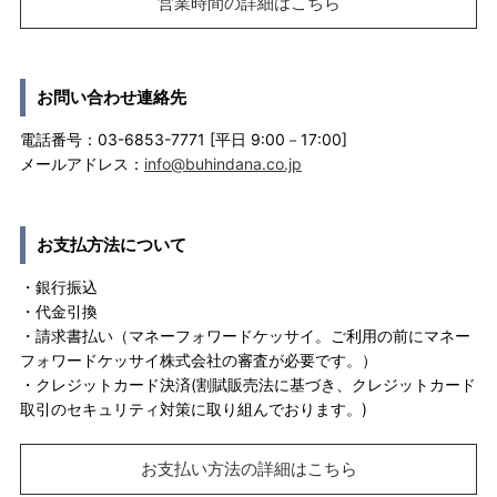
営業時間の詳細はこちら
お問い合わせ連絡先
電話番号：03-6853-7771 [平日 9:00－17:00]
メールアドレス：
info@buhindana.co.jp
お支払方法について
・銀行振込
・代金引換
・請求書払い（マネーフォワードケッサイ。ご利用の前にマネー
フォワードケッサイ株式会社の審査が必要です。）
・クレジットカード決済(割賦販売法に基づき、クレジットカード
取引のセキュリティ対策に取り組んでおります。)
お支払い方法の詳細はこちら